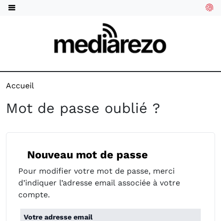
Accueil
Mot de passe oublié ?
Nouveau mot de passe
Pour modifier votre mot de passe, merci
d’indiquer l’adresse email associée à votre
compte.
Votre adresse email