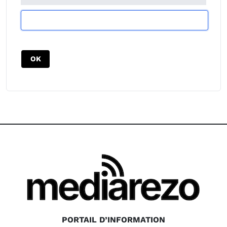
PORTAIL D’INFORMATION