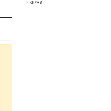
GIFAS