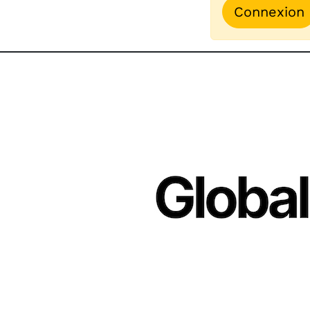
Connexion