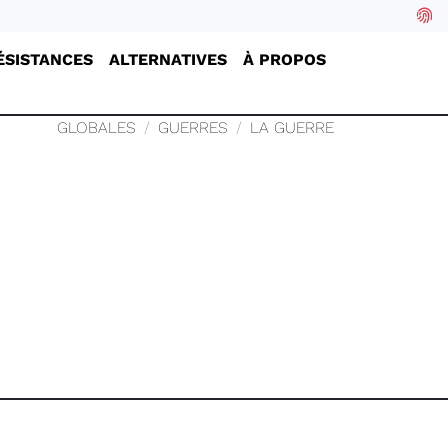
ÉSISTANCES
ALTERNATIVES
À PROPOS
GLOBALES
GUERRES
LA GUERRE