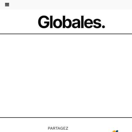
PARTAGEZ