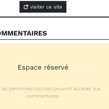
visiter ce site
MMENTAIRES
Espace réservé
 les personnes inscrites peuvent accéder aux
commentaires.