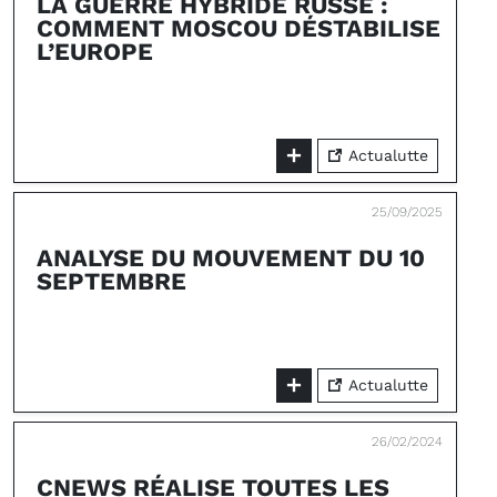
LA GUERRE HYBRIDE RUSSE :
COMMENT MOSCOU DÉSTABILISE
L’EUROPE
Actualutte
25/09/2025
ANALYSE DU MOUVEMENT DU 10
SEPTEMBRE
Actualutte
26/02/2024
CNEWS RÉALISE TOUTES LES