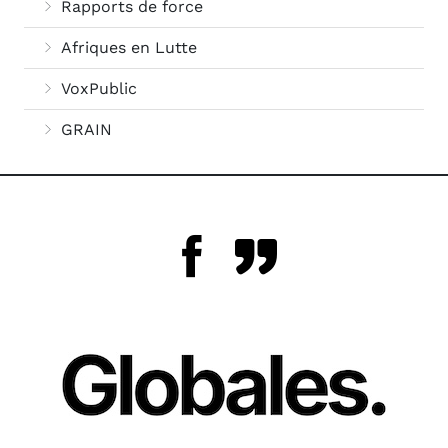
Rapports de force
Afriques en Lutte
VoxPublic
GRAIN