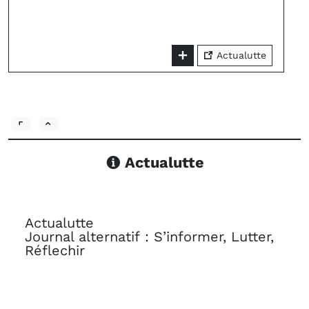
Actualutte
Actualutte
Actualutte
Journal alternatif : S’informer, Lutter,
Réflechir