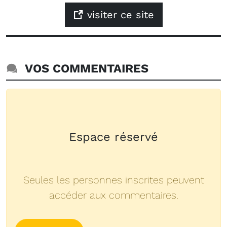
visiter ce site
VOS COMMENTAIRES
Espace réservé
Seules les personnes inscrites peuvent
accéder aux commentaires.