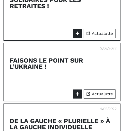
RETRAITES !
Actualutte
2/03/2022
FAISONS LE POINT SUR
L’UKRAINE !
Actualutte
4/02/2022
DE LA GAUCHE « PLURIELLE » À
LA GAUCHE INDIVIDUELLE