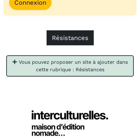
Connexion
Résistances
Vous pouvez proposer un site à ajouter dans
cette rubrique : Résistances