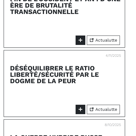
ÈRE DE BRUTALITÉ
TRANSACTIONNELLE
Actualutte
4/11/2025
DÉSÉQUILIBRER LE RATIO
LIBERTÉ/SÉCURITÉ PAR LE
DOGME DE LA PEUR
Actualutte
8/10/2025