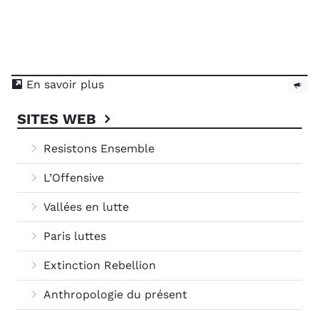
En savoir plus
SITES WEB
Resistons Ensemble
L’Offensive
Vallées en lutte
Paris luttes
Extinction Rebellion
Anthropologie du présent