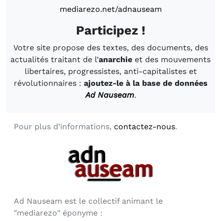
mediarezo.net/adnauseam
Participez !
Votre site propose des textes, des documents, des
actualités traitant de l’
anarchie
et des mouvements
libertaires, progressistes, anti-capitalistes et
révolutionnaires :
ajoutez-le à la base de données
Ad Nauseam
.
Pour plus d’informations,
contactez-nous
.
Ad Nauseam est le collectif animant le
"mediarezo" éponyme :