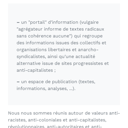
–
un "portail" d’information (vulgaire
"agrégateur informe de textes radicaux
sans cohérence aucune") qui regroupe
des informations issues des collectifs et
organisations libertaires et anarcho-
syndicalistes, ainsi qu’une actualité
alternative issue de sites progressistes et
anti-capitalistes ;
–
un espace de publication (textes,
informations, analyses, ...).
Nous nous sommes réunis autour de valeurs anti-
racistes, anti-coloniales et anti-capitalistes,
révolutionnaires, anti-autoritaires et anti-