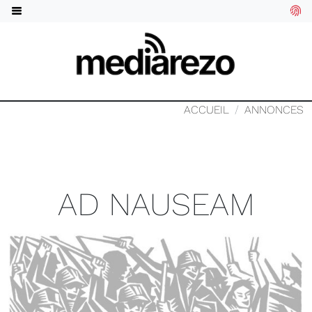
ACCUEIL
ANNONCES
AD NAUSEAM