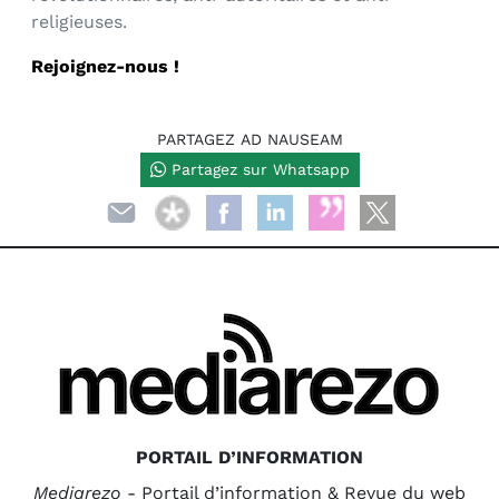
religieuses.
Rejoignez-nous !
PARTAGEZ AD NAUSEAM
Partagez sur Whatsapp
PORTAIL D’INFORMATION
Mediarezo
- Portail d’information & Revue du web