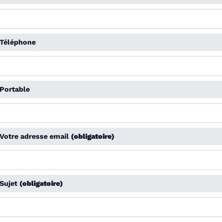
Téléphone
Portable
Votre adresse email
(obligatoire)
Sujet
(obligatoire)