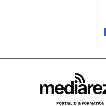
PORTAIL D’INFORMATION