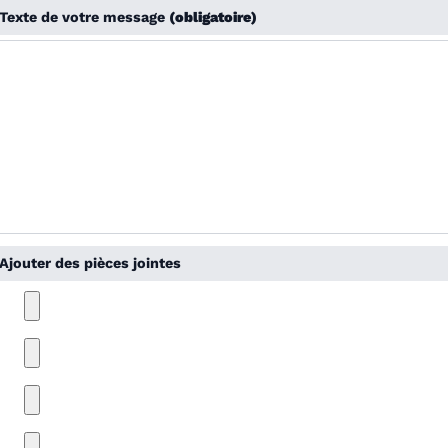
Texte de votre message
(obligatoire)
Ajouter des pièces jointes