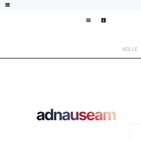
VEILLE