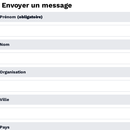
Envoyer un message
Prénom
(obligatoire)
Nom
Organisation
Ville
Pays