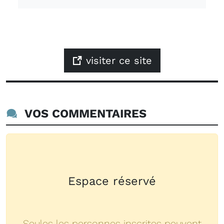
visiter ce site
VOS COMMENTAIRES
Espace réservé
Seules les personnes inscrites peuvent