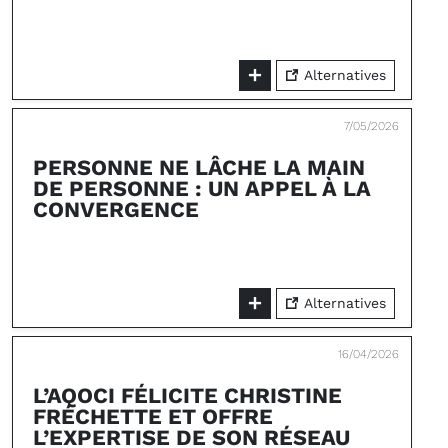
Alternatives
7/05/2026
PERSONNE NE LÂCHE LA MAIN
DE PERSONNE : UN APPEL À LA
CONVERGENCE
Alternatives
16/04/2026
L’AQOCI FÉLICITE CHRISTINE
FRÉCHETTE ET OFFRE
L’EXPERTISE DE SON RÉSEAU