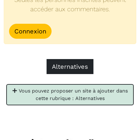
accéder aux commentaires.
Connexion
Alternatives
Vous pouvez proposer un site à ajouter dans
cette rubrique : Alternatives