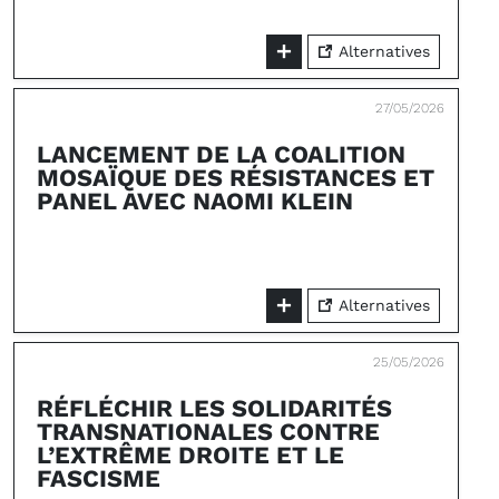
Alternatives
27/05/2026
LANCEMENT DE LA COALITION
MOSAÏQUE DES RÉSISTANCES ET
PANEL AVEC NAOMI KLEIN
Alternatives
25/05/2026
RÉFLÉCHIR LES SOLIDARITÉS
TRANSNATIONALES CONTRE
L’EXTRÊME DROITE ET LE
FASCISME