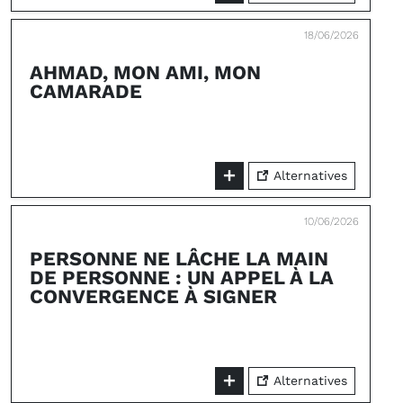
18/06/2026
AHMAD, MON AMI, MON
CAMARADE
Alternatives
10/06/2026
PERSONNE NE LÂCHE LA MAIN
DE PERSONNE : UN APPEL À LA
CONVERGENCE À SIGNER
Alternatives