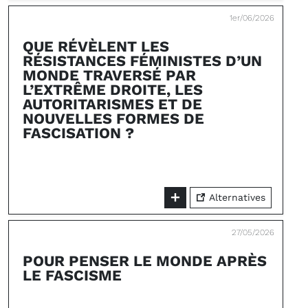
1er/06/2026
QUE RÉVÈLENT LES
RÉSISTANCES FÉMINISTES D’UN
MONDE TRAVERSÉ PAR
L’EXTRÊME DROITE, LES
AUTORITARISMES ET DE
NOUVELLES FORMES DE
FASCISATION ?
Alternatives
27/05/2026
POUR PENSER LE MONDE APRÈS
LE FASCISME