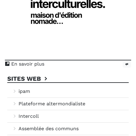
En savoir plus
SITES WEB
ipam
Plateforme altermondialiste
Intercoll
Assemblée des communs