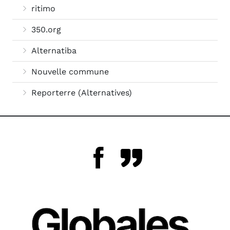
ritimo
350.org
Alternatiba
Nouvelle commune
Reporterre (Alternatives)