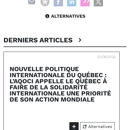
ALTERNATIVES
DERNIERS ARTICLES
22/06/2026
NOUVELLE POLITIQUE
INTERNATIONALE DU QUÉBEC :
L’AQOCI APPELLE LE QUÉBEC À
FAIRE DE LA SOLIDARITÉ
INTERNATIONALE UNE PRIORITÉ
DE SON ACTION MONDIALE
Alternatives