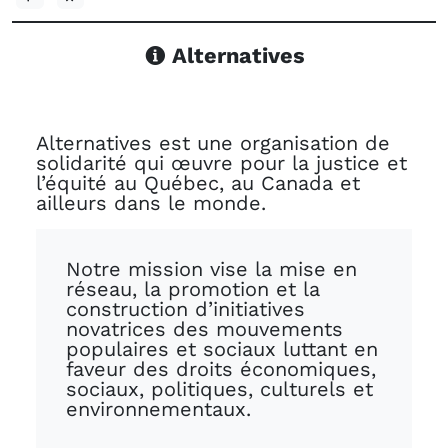
Alternatives
Alternatives est une organisation de
solidarité qui œuvre pour la justice et
l’équité au Québec, au Canada et
ailleurs dans le monde.
Notre mission vise la mise en
réseau, la promotion et la
construction d’initiatives
novatrices des mouvements
populaires et sociaux luttant en
faveur des droits économiques,
sociaux, politiques, culturels et
environnementaux.