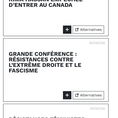
D’ENTRER AU CANADA
Alternatives
16/03/2026
GRANDE CONFÉRENCE :
RÉSISTANCES CONTRE
L’EXTRÊME DROITE ET LE
FASCISME
Alternatives
9/03/2026