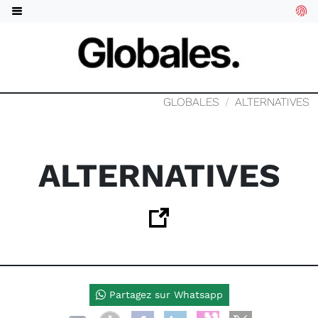
GLOBALES
ALTERNATIVES
ALTERNATIVES
Partagez sur Whatsapp