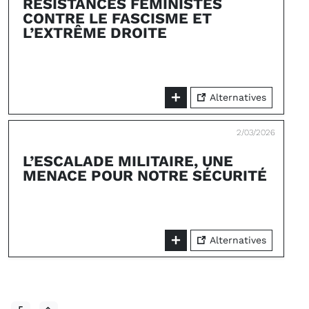
RÉSISTANCES FÉMINISTES
CONTRE LE FASCISME ET
L’EXTRÊME DROITE
Alternatives
2/03/2026
L’ESCALADE MILITAIRE, UNE
MENACE POUR NOTRE SÉCURITÉ
Alternatives