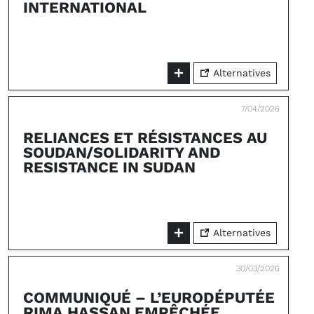
INTERNATIONAL
Alternatives
7/04/2026
RELIANCES ET RÉSISTANCES AU
SOUDAN/SOLIDARITY AND
RESISTANCE IN SUDAN
Alternatives
30/03/2026
COMMUNIQUÉ – L’EURODÉPUTÉE
RIMA HASSAN EMPÊCHÉE