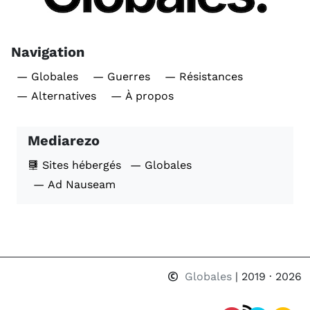
Navigation
— Globales
— Guerres
— Résistances
— Alternatives
— À propos
Mediarezo
Sites hébergés
— Globales
— Ad Nauseam
Globales
| 2019 · 2026