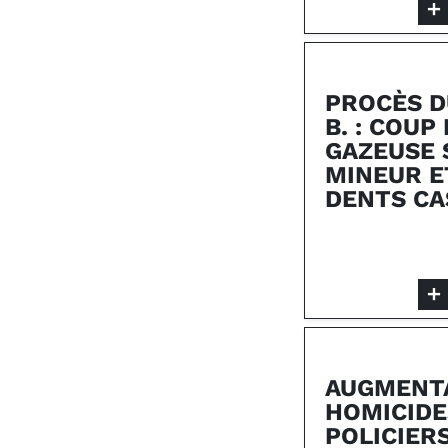
PROCÈS D
B. : COUP
GAZEUSE 
MINEUR E
DENTS CA
AUGMENTA
HOMICIDE
POLICIERS