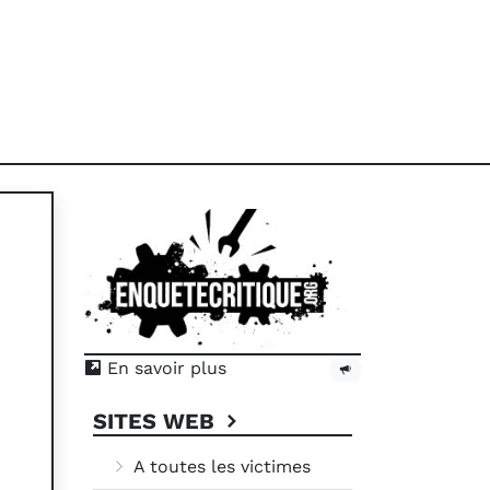
En savoir plus
SITES WEB
A toutes les victimes