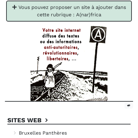
Vous pouvez proposer un site à ajouter dans
cette rubrique : A(nar)frica
SITES WEB
Bruxelles Panthères