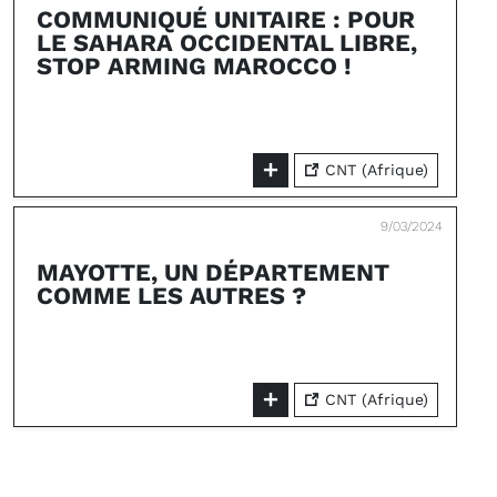
COMMUNIQUÉ UNITAIRE : POUR
LE SAHARA OCCIDENTAL LIBRE,
STOP ARMING MAROCCO !
CNT (Afrique)
9/03/2024
MAYOTTE, UN DÉPARTEMENT
COMME LES AUTRES ?
CNT (Afrique)