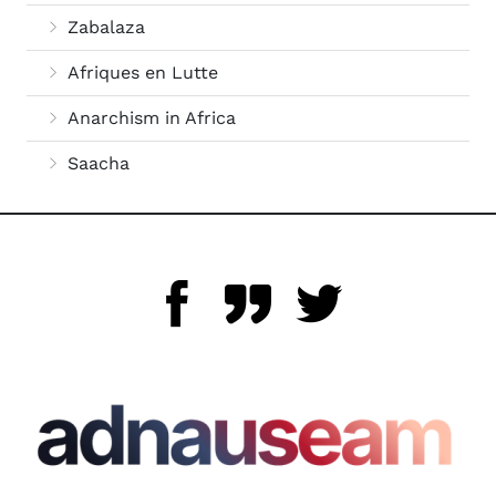
Zabalaza
Afriques en Lutte
Anarchism in Africa
Saacha