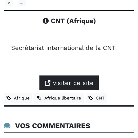
CNT (Afrique)
Secrétariat international de la CNT
visiter ce site
Afrique
Afrique libertaire
CNT
VOS COMMENTAIRES