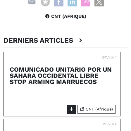
CNT (AFRIQUE)
DERNIERS ARTICLES
3/11/2024
COMUNICADO UNITARIO POR UN
SAHARA OCCIDENTAL LIBRE
STOP ARMING MARRUECOS
CNT (Afrique)
3/11/2024