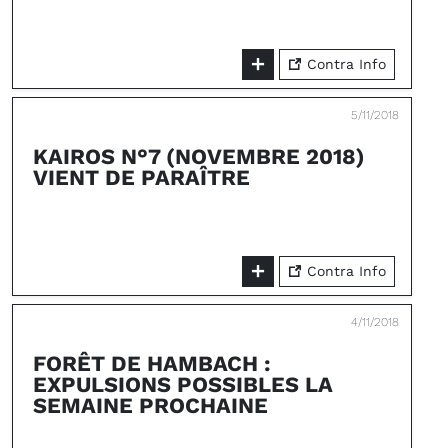
Contra Info
5/11/2018
KAIROS N°7 (NOVEMBRE 2018)
VIENT DE PARAÎTRE
Contra Info
4/11/2018
FORÊT DE HAMBACH :
EXPULSIONS POSSIBLES LA
SEMAINE PROCHAINE