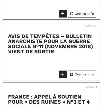
Contra Info
19/11/2018
AVIS DE TEMPÊTES – BULLETIN
ANARCHISTE POUR LA GUERRE
SOCIALE N°11 (NOVEMBRE 2018)
VIENT DE SORTIR
Contra Info
19/11/2018
FRANCE : APPEL À SOUTIEN
POUR « DES RUINES » N°3 ET 4