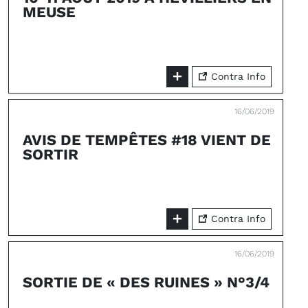
MEUSE
Contra Info
16/06/2019
AVIS DE TEMPÊTES #18 VIENT DE
SORTIR
Contra Info
16/06/2019
SORTIE DE « DES RUINES » N°3/4