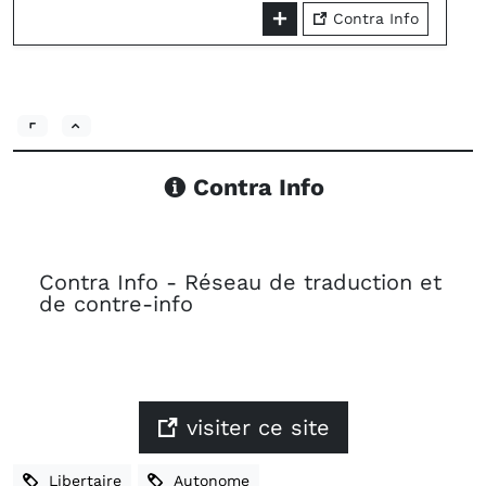
Contra Info
Contra Info
Contra Info - Réseau de traduction et
de contre-info
visiter ce site
Libertaire
Autonome