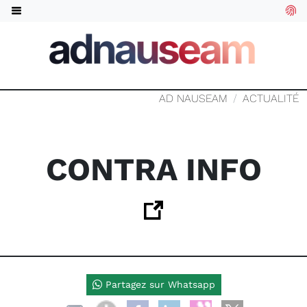
AD NAUSEAM
ACTUALITÉ
CONTRA INFO
Partagez sur Whatsapp