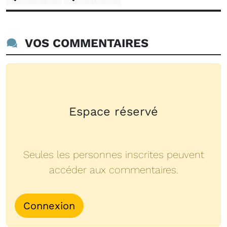
VOS COMMENTAIRES
Espace réservé
Seules les personnes inscrites peuvent
accéder aux commentaires.
Connexion