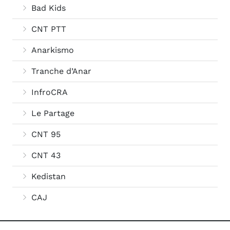
Bad Kids
CNT PTT
Anarkismo
Tranche d’Anar
InfroCRA
Le Partage
CNT 95
CNT 43
Kedistan
CAJ