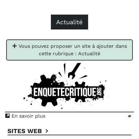
Actualité
Vous pouvez proposer un site à ajouter dans
cette rubrique : Actualité
En savoir plus
SITES WEB