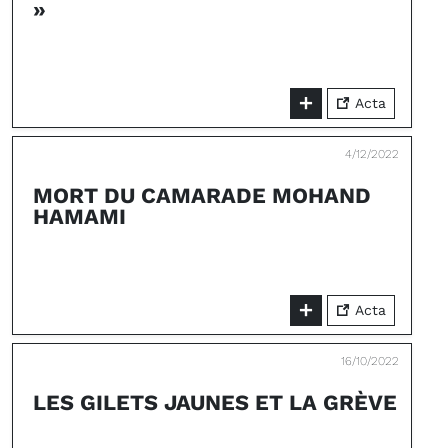
»
Acta
4/12/2022
MORT DU CAMARADE MOHAND
HAMAMI
Acta
16/10/2022
LES GILETS JAUNES ET LA GRÈVE