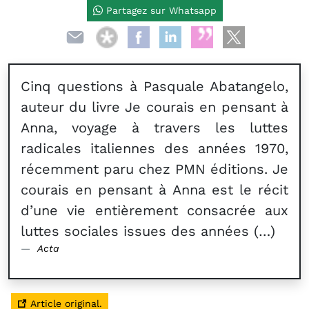
Partagez sur Whatsapp
Cinq questions à Pasquale Abatangelo,
auteur du livre Je courais en pensant à
Anna, voyage à travers les luttes
radicales italiennes des années 1970,
récemment paru chez PMN éditions. Je
courais en pensant à Anna est le récit
d’une vie entièrement consacrée aux
luttes sociales issues des années (…)
Acta
Article original.