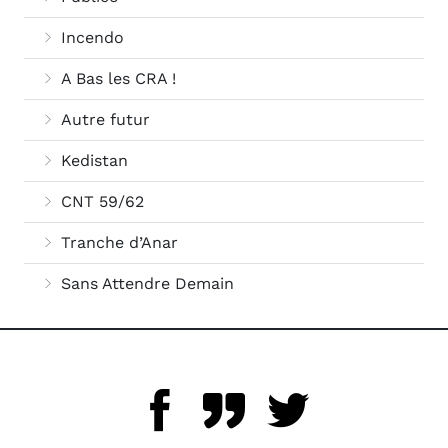
Incendo
A Bas les CRA !
Autre futur
Kedistan
CNT 59/62
Tranche d’Anar
Sans Attendre Demain