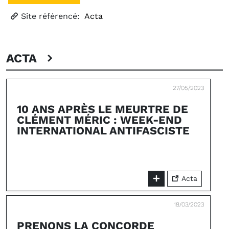
Site référencé:
Acta
ACTA
27/05/2023
10 ANS APRÈS LE MEURTRE DE
CLÉMENT MÉRIC : WEEK-END
INTERNATIONAL ANTIFASCISTE
Acta
18/03/2023
PRENONS LA CONCORDE