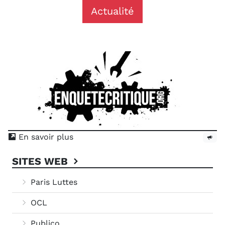
Actualité
En savoir plus
SITES WEB
Paris Luttes
OCL
Publico