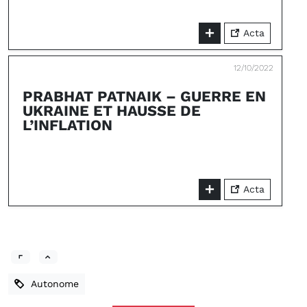
Acta
12/10/2022
PRABHAT PATNAIK – GUERRE EN
UKRAINE ET HAUSSE DE
L’INFLATION
Acta
Autonome