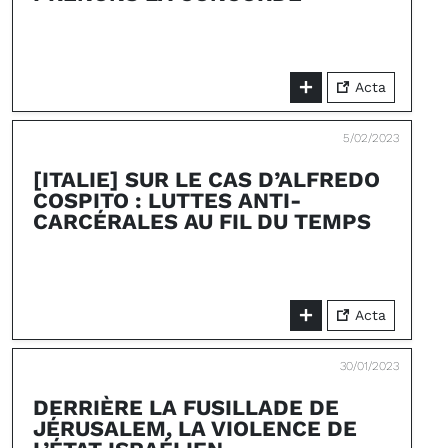
Acta
5/02/2023
[ITALIE] SUR LE CAS D’ALFREDO
COSPITO : LUTTES ANTI-
CARCÉRALES AU FIL DU TEMPS
Acta
30/01/2023
DERRIÈRE LA FUSILLADE DE
JÉRUSALEM, LA VIOLENCE DE