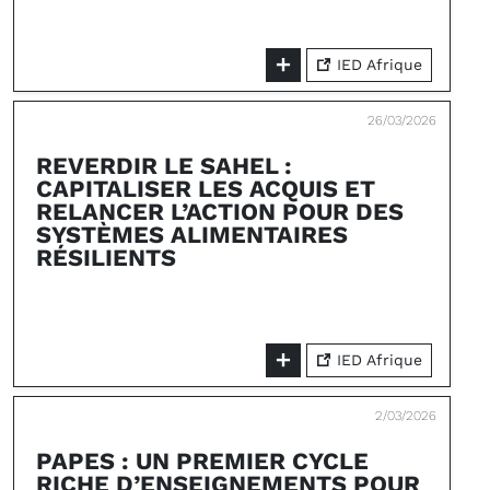
IED Afrique
26/03/2026
REVERDIR LE SAHEL :
CAPITALISER LES ACQUIS ET
RELANCER L’ACTION POUR DES
SYSTÈMES ALIMENTAIRES
RÉSILIENTS
IED Afrique
2/03/2026
PAPES : UN PREMIER CYCLE
RICHE D’ENSEIGNEMENTS POUR