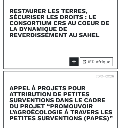
RESTAURER LES TERRES,
SÉCURISER LES DROITS : LE
CONSORTIUM CRS AU COEUR DE
LA DYNAMIQUE DE
REVERDISSEMENT AU SAHEL
IED Afrique
20/04/2026
APPEL À PROJETS POUR
ATTRIBUTION DE PETITES
SUBVENTIONS DANS LE CADRE
DU PROJET “PROMOUVOIR
L’AGROÉCOLOGIE À TRAVERS LES
PETITES SUBVENTIONS (PAPES)”