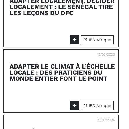
ADAPTER LOCALEMENT, DÉCIDER
LOCALEMENT : LE SÉNÉGAL TIRE
LES LEÇONS DU DFC
IED Afrique
15/02/2025
ADAPTER LE CLIMAT À L’ÉCHELLE
LOCALE : DES PRATICIENS DU
MONDE ENTIER FONT LE POINT
IED Afrique
27/09/2024