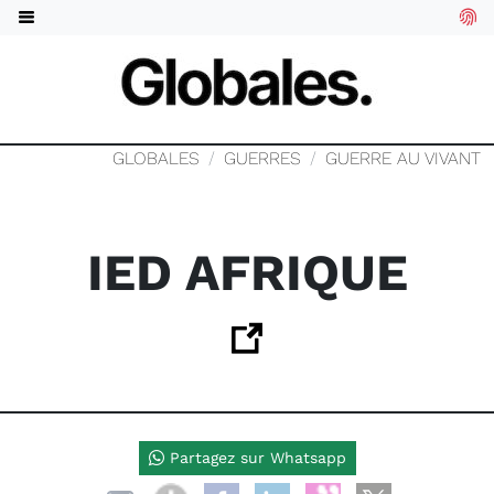
GLOBALES
GUERRES
GUERRE AU VIVANT
IED AFRIQUE
Partagez sur Whatsapp