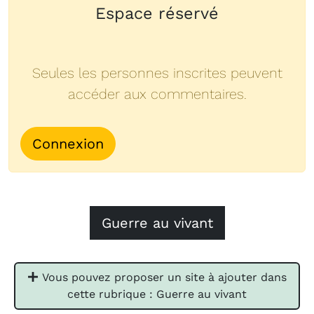
Espace réservé
Seules les personnes inscrites peuvent
accéder aux commentaires.
Connexion
Guerre au vivant
Vous pouvez proposer un site à ajouter dans
cette rubrique : Guerre au vivant