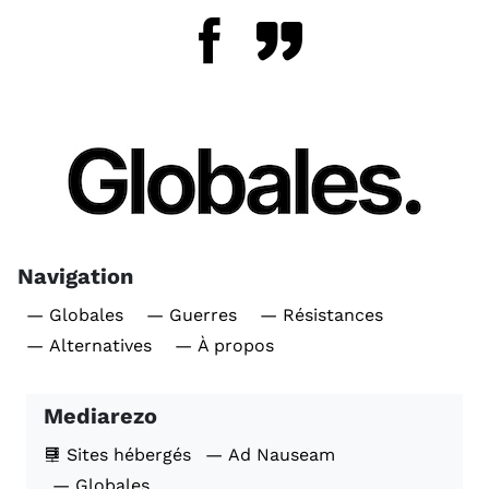
Navigation
— Globales
— Guerres
— Résistances
— Alternatives
— À propos
Mediarezo
Sites hébergés
— Ad Nauseam
— Globales