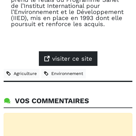
de l’Institut International pour
l’Environnement et le Développement
(IIED), mis en place en 1993 dont elle
poursuit et renforce les acquis.
visiter ce site
Agriculture
Environnement
VOS COMMENTAIRES