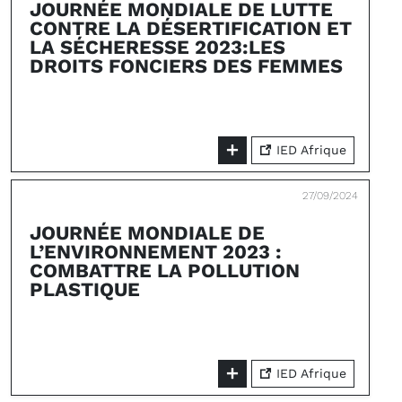
JOURNÉE MONDIALE DE LUTTE
CONTRE LA DÉSERTIFICATION ET
LA SÉCHERESSE 2023:LES
DROITS FONCIERS DES FEMMES
IED Afrique
27/09/2024
JOURNÉE MONDIALE DE
L’ENVIRONNEMENT 2023 :
COMBATTRE LA POLLUTION
PLASTIQUE
IED Afrique