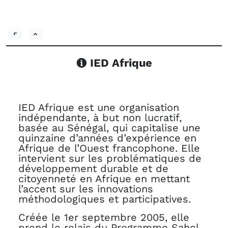
IED Afrique
IED Afrique est une organisation
indépendante, à but non lucratif,
basée au Sénégal, qui capitalise une
quinzaine d’années d’expérience en
Afrique de l’Ouest francophone. Elle
intervient sur les problématiques de
développement durable et de
citoyenneté en Afrique en mettant
l’accent sur les innovations
méthodologiques et participatives.
Créée le 1er septembre 2005, elle
prend le relais du Programme Sahel