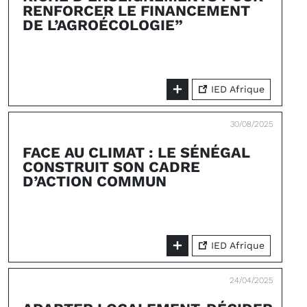
RENFORCER LE FINANCEMENT
DE L’AGROÉCOLOGIE”
IED Afrique
30/08/2025
FACE AU CLIMAT : LE SÉNÉGAL
CONSTRUIT SON CADRE
D’ACTION COMMUN
IED Afrique
24/04/2025