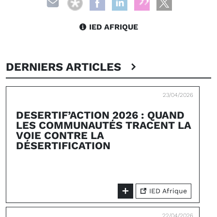
IED AFRIQUE
DERNIERS ARTICLES
23/04/2026
DESERTIF’ACTION 2026 : QUAND
LES COMMUNAUTÉS TRACENT LA
VOIE CONTRE LA
DÉSERTIFICATION
IED Afrique
22/04/2026