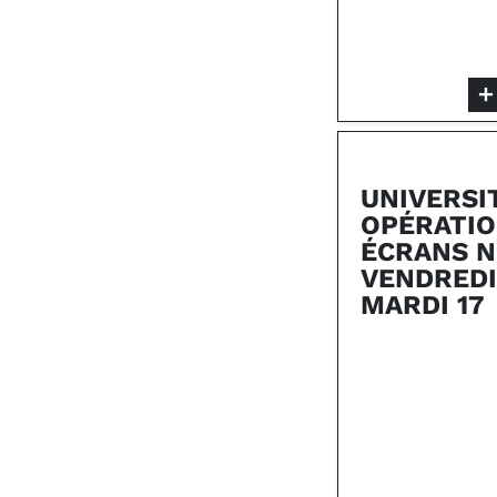
UNIVERSIT
OPÉRATIO
ÉCRANS N
VENDREDI
MARDI 17