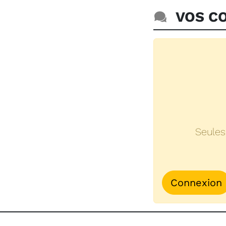
VOS CO
Seules
Connexion