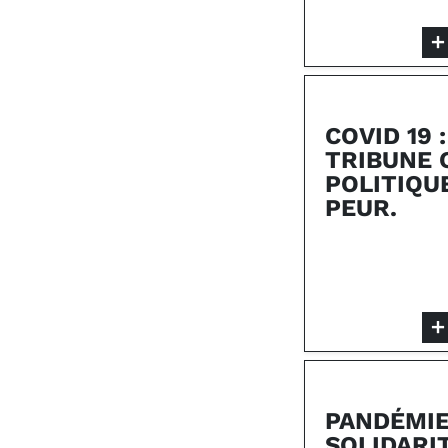
COVID 19 
TRIBUNE 
POLITIQUE
PEUR.
PANDÉMIE
SOLIDARIT