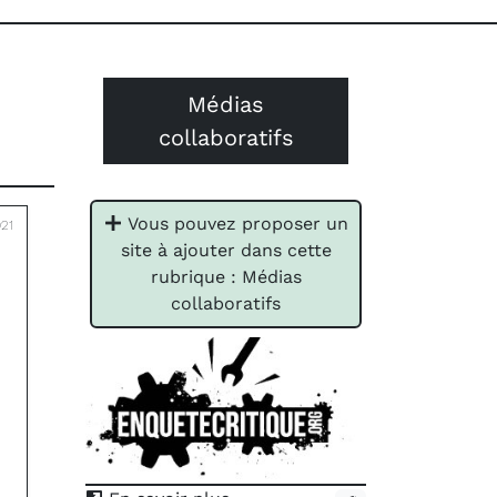
Médias
collaboratifs
Vous pouvez proposer un
021
site à ajouter dans cette
rubrique : Médias
collaboratifs