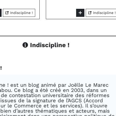
Indiscipline !
Indiscipline !
Indiscipline !
!
ine ! est un blog animé par Joëlle Le Marec
Babou. Ce blog a été créé en 2003, dans un
 de contestation universitaire des réformes
 issues de la signature de l’AGCS (Accord
ur le Commerce et les services). Il s’ouvre
 bien d’autres thématiques et acteurs, mais