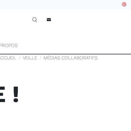
 PROPOS
ACCUEIL
VEILLE
MÉDIAS COLLABORATIFS
 !