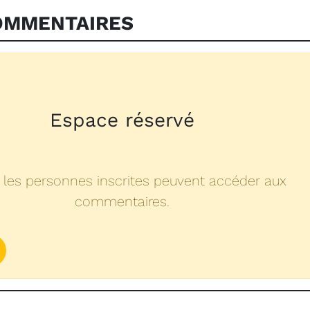
MMENTAIRES
Espace réservé
 les personnes inscrites peuvent accéder aux
commentaires.