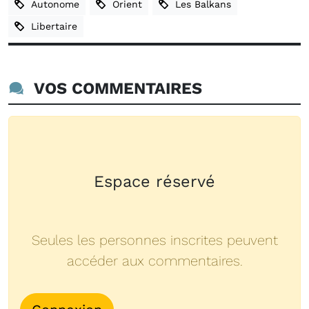
Autonome
Orient
Les Balkans
Libertaire
VOS COMMENTAIRES
Espace réservé
Seules les personnes inscrites peuvent
accéder aux commentaires.