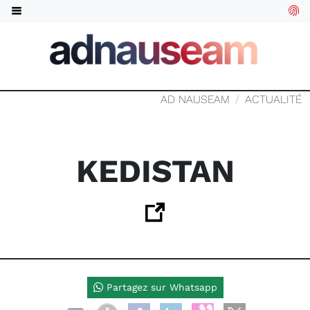
AD NAUSEAM
ACTUALITÉ
KEDISTAN
Partagez sur Whatsapp