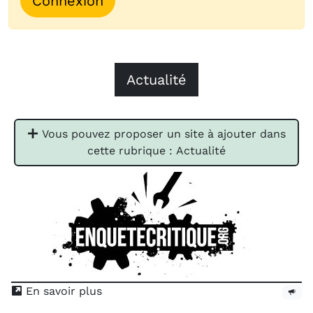
Connexion
Actualité
Vous pouvez proposer un site à ajouter dans
cette rubrique : Actualité
En savoir plus