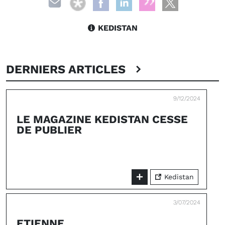
KEDISTAN
DERNIERS ARTICLES
9/12/2024
LE MAGAZINE KEDISTAN CESSE
DE PUBLIER
Kedistan
3/07/2024
ETIENNE…