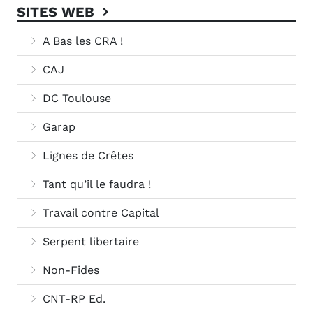
SITES WEB
A Bas les CRA !
CAJ
DC Toulouse
Garap
Lignes de Crêtes
Tant qu’il le faudra !
Travail contre Capital
Serpent libertaire
Non-Fides
CNT-RP Ed.