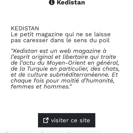
Kedistan
KEDISTAN
Le petit magazine qui ne se laisse
pas caresser dans le sens du poil
"Kedistan est un web magazine à
l’esprit original et libertaire qui traite
de l’actu du Moyen-Orient en général,
de la Turquie en particulier, des chats,
et de culture subméditerranéenne. Et
chaque fois pour moitié d’humanité,
femmes et hommes."
visiter ce site