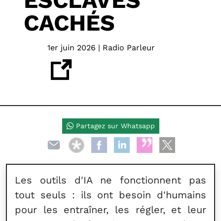
ESCLAVES
CACHÉS
1er juin 2026 | Radio Parleur
Partagez sur Whatsapp
Les outils d'IA ne fonctionnent pas
tout seuls : ils ont besoin d'humains
pour les entraîner, les régler, et leur