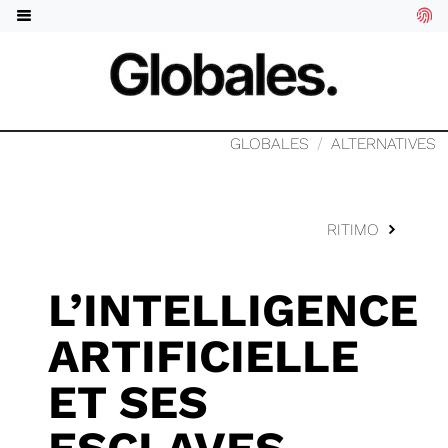
GLOBALES
ALTERNATIVES
RITIMO
L’INTELLIGENCE
ARTIFICIELLE
ET SES