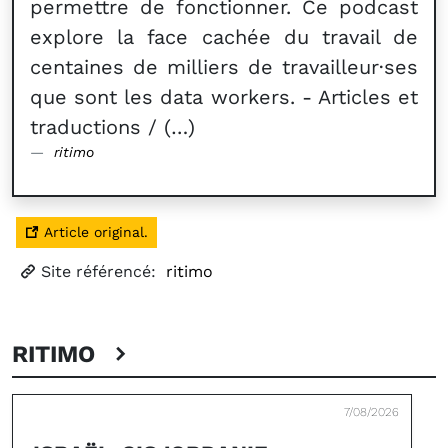
permettre de fonctionner. Ce podcast
explore la face cachée du travail de
centaines de milliers de travailleur·ses
que sont les data workers. - Articles et
traductions / (…)
ritimo
Article original.
Site référencé:
ritimo
RITIMO
7/08/2026