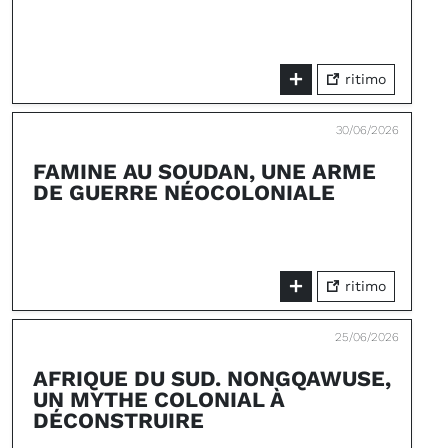
ritimo
30/06/2026
FAMINE AU SOUDAN, UNE ARME
DE GUERRE NÉOCOLONIALE
ritimo
25/06/2026
AFRIQUE DU SUD. NONGQAWUSE,
UN MYTHE COLONIAL À
DÉCONSTRUIRE