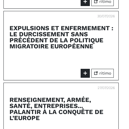
ritimo
30/07/2026
EXPULSIONS ET ENFERMEMENT :
LE DURCISSEMENT SANS
PRÉCÉDENT DE LA POLITIQUE
MIGRATOIRE EUROPÉENNE
ritimo
27/07/2026
RENSEIGNEMENT, ARMÉE,
SANTÉ, ENTREPRISES...
PALANTIR À LA CONQUÊTE DE
L’EUROPE