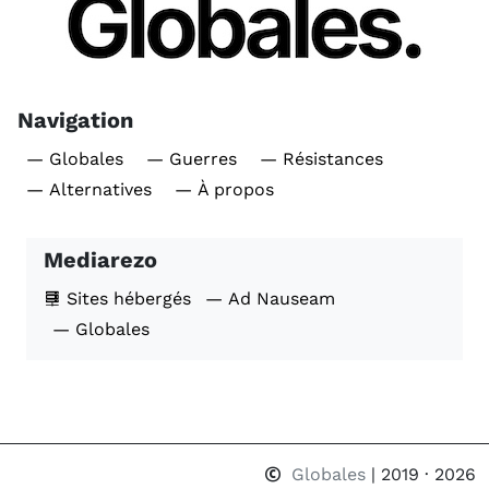
Navigation
— Globales
— Guerres
— Résistances
— Alternatives
— À propos
Mediarezo
Sites hébergés
— Ad Nauseam
— Globales
Globales
| 2019 · 2026