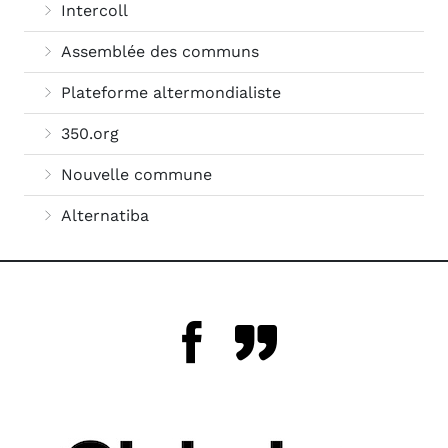
Intercoll
Assemblée des communs
Plateforme altermondialiste
350.org
Nouvelle commune
Alternatiba