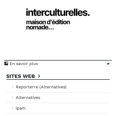
En savoir plus
SITES WEB
Reporterre (Alternatives)
Alternatives
ipam