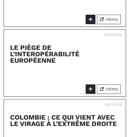
ritimo
15/07/2026
LE PIÈGE DE
L’INTEROPÉRABILITÉ
EUROPÉENNE
ritimo
9/07/2026
COLOMBIE : CE QUI VIENT AVEC
LE VIRAGE À L’EXTRÊME DROITE