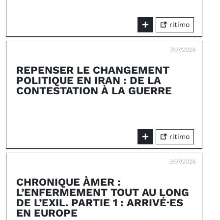
ritimo
7/07/2026
REPENSER LE CHANGEMENT
POLITIQUE EN IRAN : DE LA
CONTESTATION À LA GUERRE
ritimo
3/07/2026
CHRONIQUE ÀMER :
L’ENFERMEMENT TOUT AU LONG
DE L’EXIL. PARTIE 1 : ARRIVÉ·ES
EN EUROPE