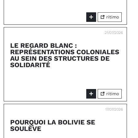
ritimo
21/07/2026
LE REGARD BLANC :
REPRÉSENTATIONS COLONIALES
AU SEIN DES STRUCTURES DE
SOLIDARITÉ
ritimo
17/07/2026
POURQUOI LA BOLIVIE SE
SOULÈVE