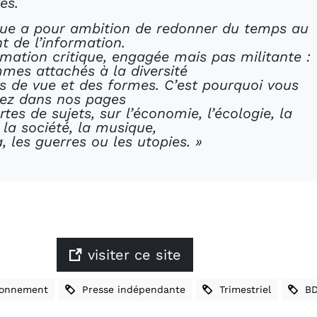
es.
vue a pour ambition de redonner du temps au
t de l’information.
mation critique, engagée mais pas militante :
mes attachés à la diversité
s de vue et des formes. C’est pourquoi vous
rez dans nos pages
rtes de sujets, sur l’économie, l’écologie, la
, la société, la musique,
, les guerres ou les utopies. »
visiter ce site
bonnement
Presse indépendante
Trimestriel
B