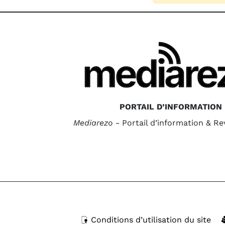
PORTAIL D’INFORMATION
Mediarezo
- Portail d’information & R
Conditions d’utilisation du site