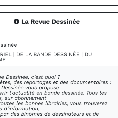
La Revue Dessinée
ssinée
RIEL | DE LA BANDE DESSINÉE | DU
ME
e Dessinée, c’est quoi ?
êtes, des reportages et des documentaires :
 Dessinée vous propose
rir l’actualité en bande dessinée. Tous les
is, sur abonnement
outes les bonnes librairies, vous trouverez
 d’information,
 par des binômes de dessinateurs et de