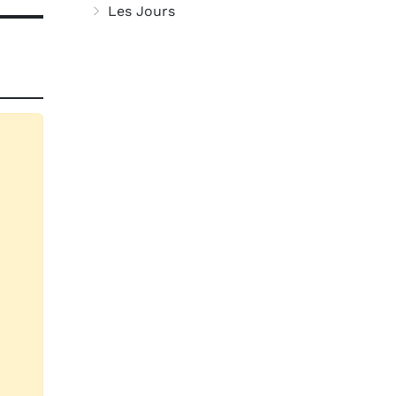
Les Jours