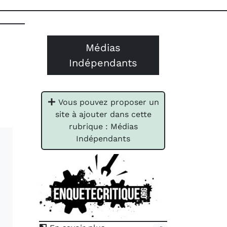
Médias
Indépendants
Vous pouvez proposer un
site à ajouter dans cette
rubrique : Médias
Indépendants