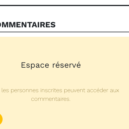
MMENTAIRES
Espace réservé
 les personnes inscrites peuvent accéder aux
commentaires.