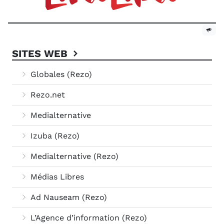
SITES WEB
Globales (Rezo)
Rezo.net
Medialternative
Izuba (Rezo)
Medialternative (Rezo)
Médias Libres
Ad Nauseam (Rezo)
L’Agence d’information (Rezo)