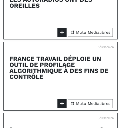
OREILLES
Mutu Medialibres
5/08/2026
FRANCE TRAVAIL DÉPLOIE UN
OUTIL DE PROFILAGE
ALGORITHMIQUE À DES FINS DE
CONTRÔLE
Mutu Medialibres
5/08/2026