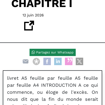
CHAPITRE I
12 juin 2026
Partagez sur Whatsapp
livret A5 feuille par feuille A5 feuille
par feuille A4 INTRODUCTION A ce qui
commence, ou éloge de l'excès. On
nous dit que la fin du monde serait