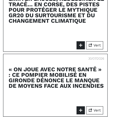
TRACÉ… EN CORSE, DES PISTES
POUR PROTÉGER LE MYTHIQUE
GR20 DU SURTOURISME ET DU
CHANGEMENT CLIMATIQUE
Vert
30/07/2026
« ON JOUE AVEC NOTRE SANTÉ »
: CE POMPIER MOBILISÉ EN
GIRONDE DÉNONCE LE MANQUE
DE MOYENS FACE AUX INCENDIES
Vert