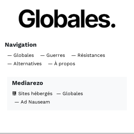
Navigation
— Globales
— Guerres
— Résistances
— Alternatives
— À propos
Mediarezo
Sites hébergés
— Globales
— Ad Nauseam