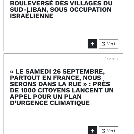
BOULEVERSÉ DES VILLAGES DU
SUD-LIBAN, SOUS OCCUPATION
ISRAÉLIENNE
Vert
3/08/2026
« LE SAMEDI 26 SEPTEMBRE,
PARTOUT EN FRANCE, NOUS
SERONS DANS LA RUE » : PRÈS
DE 1000 CITOYENS LANCENT UN
APPEL POUR UN PLAN
D’URGENCE CLIMATIQUE
Vert