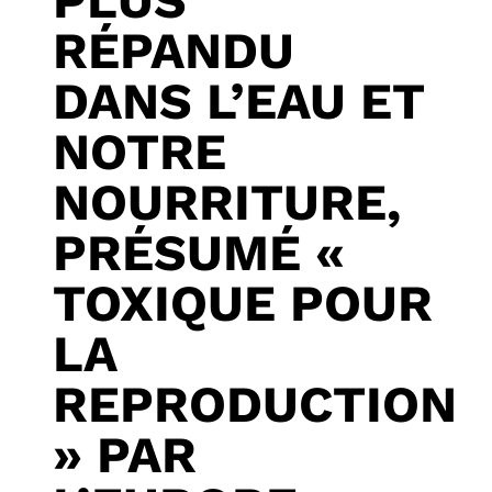
PLUS
RÉPANDU
DANS L’EAU ET
NOTRE
NOURRITURE,
PRÉSUMÉ «
TOXIQUE POUR
LA
REPRODUCTION
» PAR