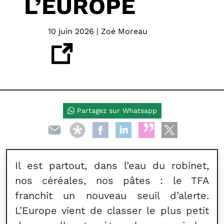
L’EUROPE
10 juin 2026 | Zoé Moreau
Partagez sur Whatsapp
Il est partout, dans l’eau du robinet,
nos céréales, nos pâtes : le TFA
franchit un nouveau seuil d’alerte.
L’Europe vient de classer le plus petit