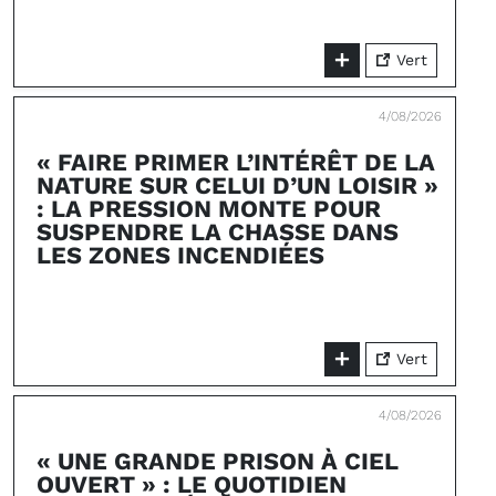
Vert
4/08/2026
« FAIRE PRIMER L’INTÉRÊT DE LA
NATURE SUR CELUI D’UN LOISIR »
: LA PRESSION MONTE POUR
SUSPENDRE LA CHASSE DANS
LES ZONES INCENDIÉES
Vert
4/08/2026
« UNE GRANDE PRISON À CIEL
OUVERT » : LE QUOTIDIEN