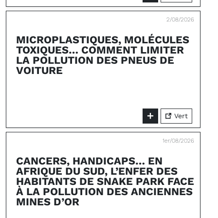
2/08/2026
MICROPLASTIQUES, MOLÉCULES
TOXIQUES… COMMENT LIMITER
LA POLLUTION DES PNEUS DE
VOITURE
Vert
1er/08/2026
CANCERS, HANDICAPS… EN
AFRIQUE DU SUD, L’ENFER DES
HABITANTS DE SNAKE PARK FACE
À LA POLLUTION DES ANCIENNES
MINES D’OR