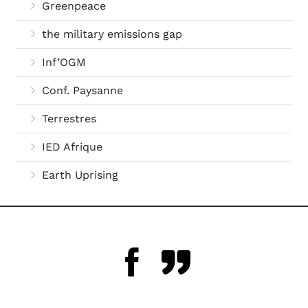
Greenpeace
the military emissions gap
Inf’OGM
Conf. Paysanne
Terrestres
IED Afrique
Earth Uprising