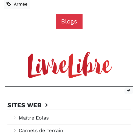
Armée
Blogs
SITES WEB
Maître Eolas
Carnets de Terrain