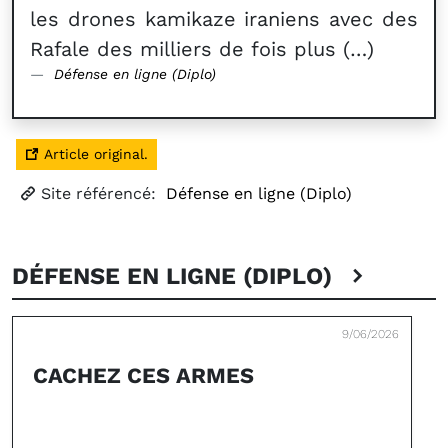
les drones kamikaze iraniens avec des
Rafale des milliers de fois plus (…)
Défense en ligne (Diplo)
Article original.
Site référencé:
Défense en ligne (Diplo)
DÉFENSE EN LIGNE (DIPLO)
9/06/2026
CACHEZ CES ARMES