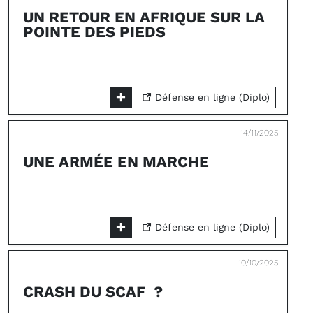
UN RETOUR EN AFRIQUE SUR LA
POINTE DES PIEDS
Défense en ligne (Diplo)
14/11/2025
UNE ARMÉE EN MARCHE
Défense en ligne (Diplo)
10/10/2025
CRASH DU SCAF ?