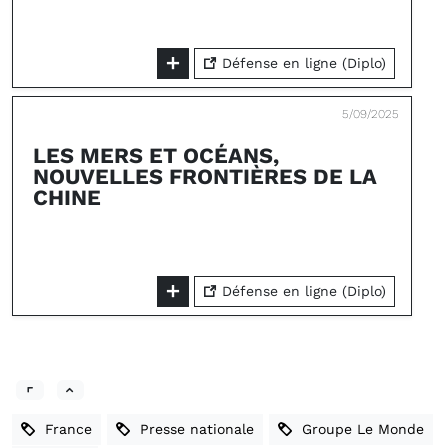
Défense en ligne (Diplo)
5/09/2025
LES MERS ET OCÉANS,
NOUVELLES FRONTIÈRES DE LA
CHINE
Défense en ligne (Diplo)
France
Presse nationale
Groupe Le Monde