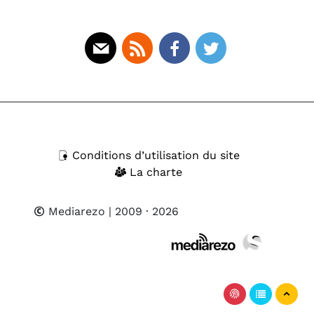
Mail
Rss
Facebook
Twitter
Conditions d’utilisation du site
La charte
Mediarezo
| 2009 · 2026