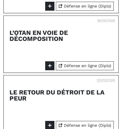
Défense en ligne (Diplo)
18/04/2026
L’OTAN EN VOIE DE
DÉCOMPOSITION
Défense en ligne (Diplo)
20/03/2026
LE RETOUR DU DÉTROIT DE LA
PEUR
Défense en ligne (Diplo)