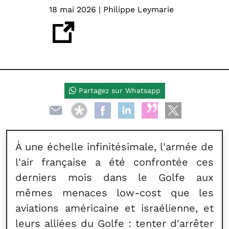
18 mai 2026 | Philippe Leymarie
Partagez sur Whatsapp
À une échelle infinitésimale, l'armée de
l'air française a été confrontée ces
derniers mois dans le Golfe aux
mêmes menaces low-cost que les
aviations américaine et israélienne, et
leurs alliées du Golfe : tenter d'arrêter