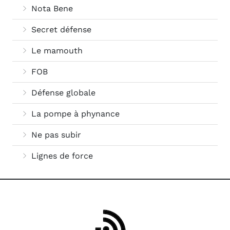
Nota Bene
Secret défense
Le mamouth
FOB
Défense globale
La pompe à phynance
Ne pas subir
Lignes de force