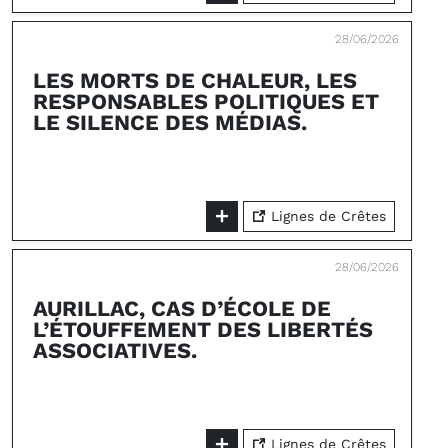
28/06/2026
LES MORTS DE CHALEUR, LES
RESPONSABLES POLITIQUES ET
LE SILENCE DES MÉDIAS.
Lignes de Crêtes
28/06/2026
AURILLAC, CAS D’ÉCOLE DE
L’ÉTOUFFEMENT DES LIBERTÉS
ASSOCIATIVES.
Lignes de Crêtes