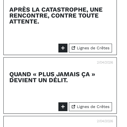
APRÈS LA CATASTROPHE, UNE
RENCONTRE, CONTRE TOUTE
ATTENTE.
Lignes de Crêtes
2/04/2026
QUAND « PLUS JAMAIS ÇA »
DEVIENT UN DÉLIT.
Lignes de Crêtes
2/04/2026