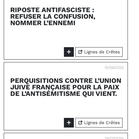
RIPOSTE ANTIFASCISTE :
REFUSER LA CONFUSION,
NOMMER L’ENNEMI
Lignes de Crêtes
15/09/2025
PERQUISITIONS CONTRE L’UNION
JUIVE FRANÇAISE POUR LA PAIX
DE L’ANTISÉMITISME QUI VIENT.
Lignes de Crêtes
28/07/2025