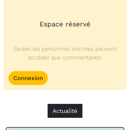
Espace réservé
Seules les personnes inscrites peuvent
accéder aux commentaires.
Connexion
Actualité