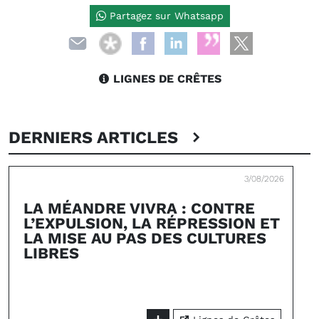
Partagez sur Whatsapp
LIGNES DE CRÊTES
DERNIERS ARTICLES
3/08/2026
LA MÉANDRE VIVRA : CONTRE
L’EXPULSION, LA RÉPRESSION ET
LA MISE AU PAS DES CULTURES
LIBRES