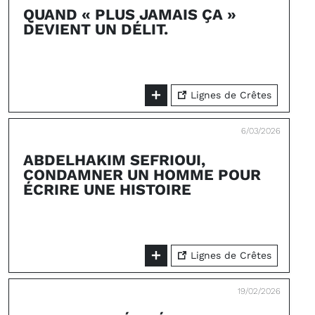
QUAND « PLUS JAMAIS ÇA »
DEVIENT UN DÉLIT.
Lignes de Crêtes
6/03/2026
ABDELHAKIM SEFRIOUI,
CONDAMNER UN HOMME POUR
ÉCRIRE UNE HISTOIRE
Lignes de Crêtes
19/02/2026