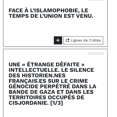
FACE À L’ISLAMOPHOBIE, LE
TEMPS DE L’UNION EST VENU.
Lignes de Crêtes
24/07/2025
UNE « ÉTRANGE DÉFAITE »
INTELLECTUELLE. LE SILENCE
DES HISTORIEN.NES
FRANÇAIS.ES SUR LE CRIME
GÉNOCIDE PERPÉTRÉ DANS LA
BANDE DE GAZA ET DANS LES
TERRITOIRES OCCUPÉS DE
CISJORDANIE. [1/3]