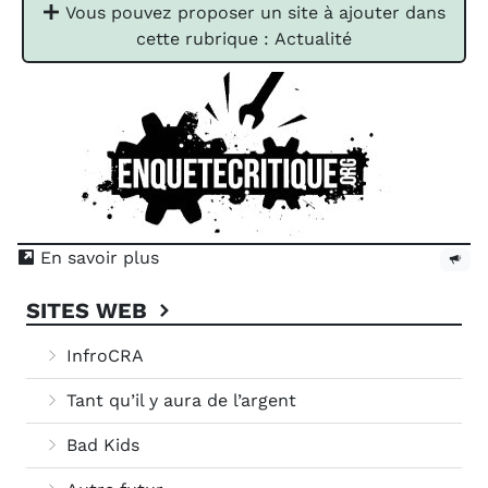
Vous pouvez proposer un site à ajouter dans
cette rubrique : Actualité
En savoir plus
SITES WEB
InfroCRA
Tant qu’il y aura de l’argent
Bad Kids