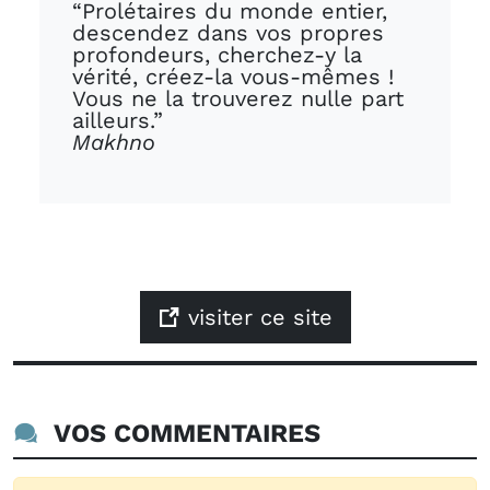
“Prolétaires du monde entier,
descendez dans vos propres
profondeurs, cherchez-y la
vérité, créez-la vous-mêmes !
Vous ne la trouverez nulle part
ailleurs.”
Makhno
visiter ce site
VOS COMMENTAIRES