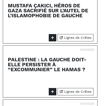
MUSTAFA ÇAKICI, HÉROS DE
GAZA SACRIFIÉ SUR L’AUTEL DE
L’ISLAMOPHOBIE DE GAUCHE
Lignes de Crêtes
24/10/2025
PALESTINE : LA GAUCHE DOIT-
ELLE PERSISTER À
“EXCOMMUNIER” LE HAMAS ?
Lignes de Crêtes
20/10/2025