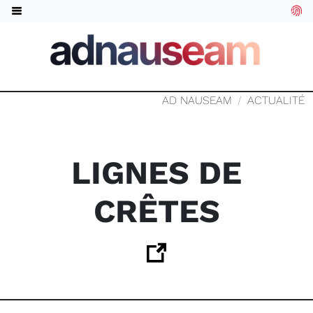
AD NAUSEAM
ACTUALITÉ
LIGNES DE
CRÊTES