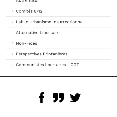
Autre futur
Comités 8/12
Lab. d’Urbanisme Insurrectionnel
Alternative Libertaire
Non-Fides
Perspectives Printanières
Communistes libertaires - CGT