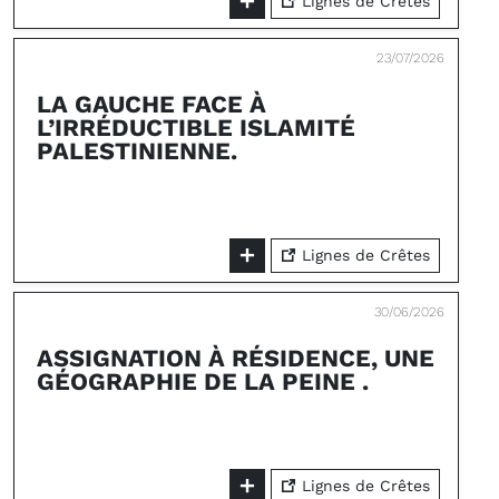
Lignes de Crêtes
23/07/2026
LA GAUCHE FACE À
L’IRRÉDUCTIBLE ISLAMITÉ
PALESTINIENNE.
Lignes de Crêtes
30/06/2026
ASSIGNATION À RÉSIDENCE, UNE
GÉOGRAPHIE DE LA PEINE .
Lignes de Crêtes