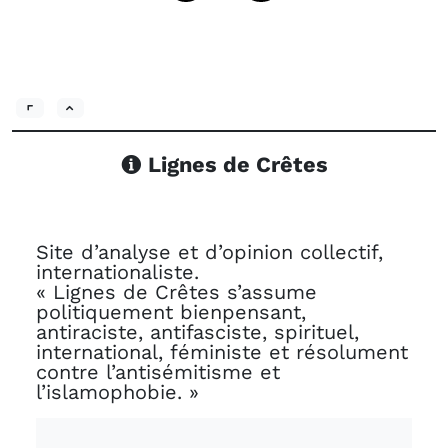
Lignes de Crêtes
Site d’analyse et d’opinion collectif,
internationaliste.
« Lignes de Crêtes s’assume
politiquement bienpensant,
antiraciste, antifasciste, spirituel,
international, féministe et résolument
contre l’antisémitisme et
l’islamophobie. »