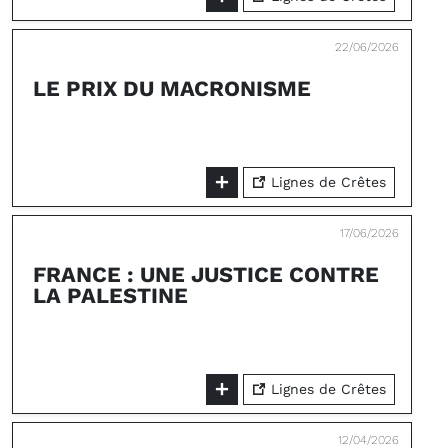
22/06/2026
LE PRIX DU MACRONISME
Lignes de Crêtes
17/06/2026
FRANCE : UNE JUSTICE CONTRE
LA PALESTINE
Lignes de Crêtes
12/04/2026