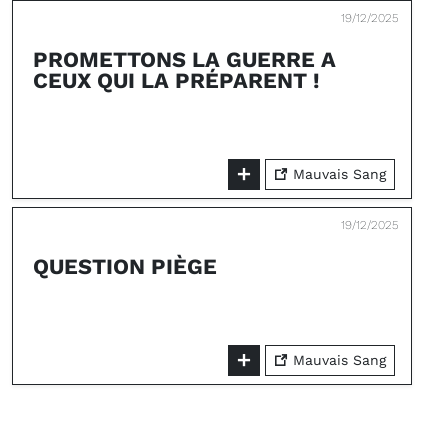
19/12/2025
PROMETTONS LA GUERRE A
CEUX QUI LA PRÉPARENT !
Mauvais Sang
19/12/2025
QUESTION PIÈGE
Mauvais Sang