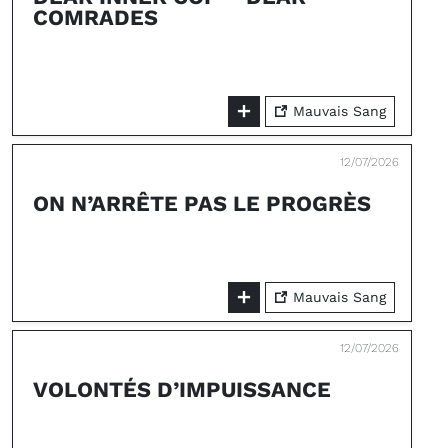
COMRADES
Mauvais Sang
12/07/2026
ON N’ARRÊTE PAS LE PROGRÈS
Mauvais Sang
12/07/2026
VOLONTÉS D’IMPUISSANCE