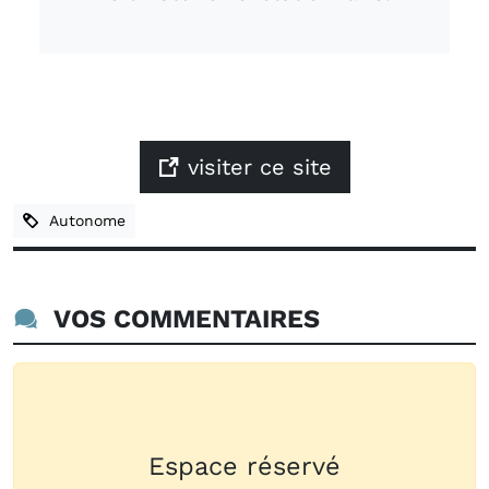
visiter ce site
Autonome
VOS COMMENTAIRES
Espace réservé