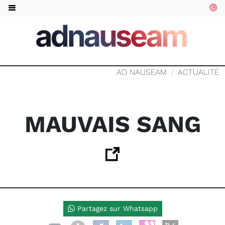
AD NAUSEAM
ACTUALITÉ
MAUVAIS SANG
Partagez sur Whatsapp