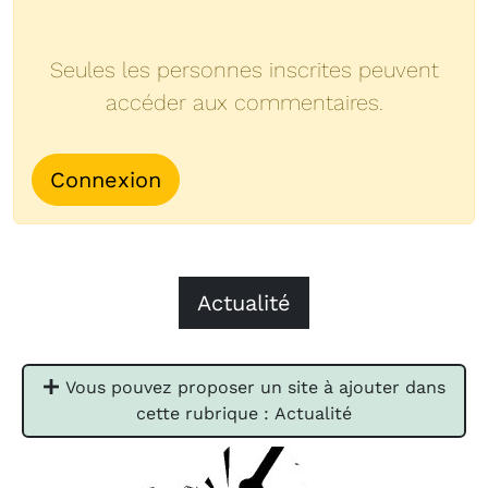
Seules les personnes inscrites peuvent
accéder aux commentaires.
Connexion
Actualité
Vous pouvez proposer un site à ajouter dans
cette rubrique : Actualité