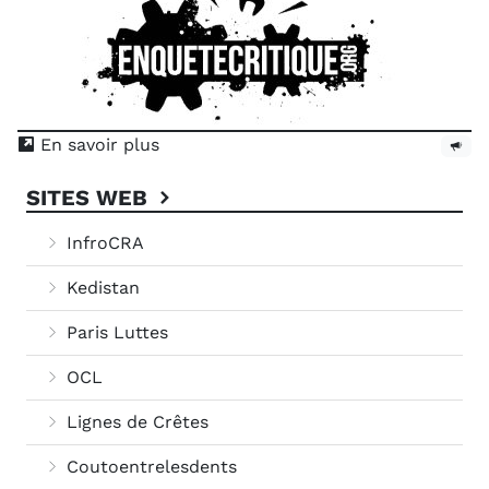
En savoir plus
SITES WEB
InfroCRA
Kedistan
Paris Luttes
OCL
Lignes de Crêtes
Coutoentrelesdents