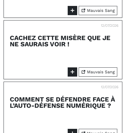
Mauvais Sang
12/07/2026
CACHEZ CETTE MISÈRE QUE JE
NE SAURAIS VOIR !
Mauvais Sang
12/07/2026
COMMENT SE DÉFENDRE FACE À
L’AUTO-DÉFENSE NUMÉRIQUE ?