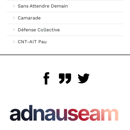
Sans Attendre Demain
Camarade
Défense Collective
CNT-AIT Pau