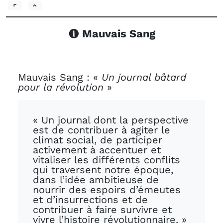
Mauvais Sang
Mauvais Sang : «
Un journal bâtard
pour la révolution
»
« Un journal dont la perspective
est de contribuer à agiter le
climat social, de participer
activement à accentuer et
vitaliser les différents conflits
qui traversent notre époque,
dans l’idée ambitieuse de
nourrir des espoirs d’émeutes
et d’insurrections et de
contribuer à faire survivre et
vivre l’histoire révolutionnaire. »