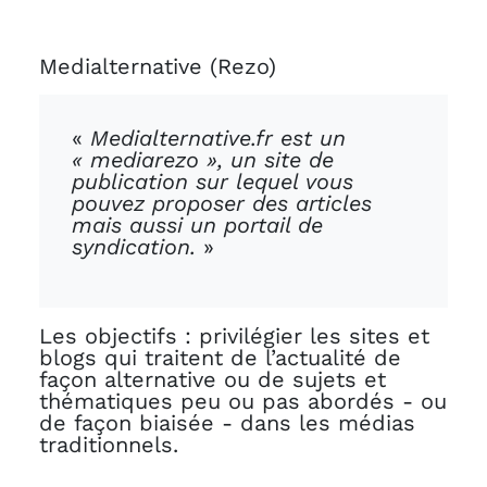
Medialternative (Rezo)
«
Medialternative.fr est un
« mediarezo », un site de
publication sur lequel vous
pouvez proposer des articles
mais aussi un portail de
syndication.
»
Les objectifs : privilégier les sites et
blogs qui traitent de l’actualité de
façon alternative ou de sujets et
thématiques peu ou pas abordés - ou
de façon biaisée - dans les médias
traditionnels.