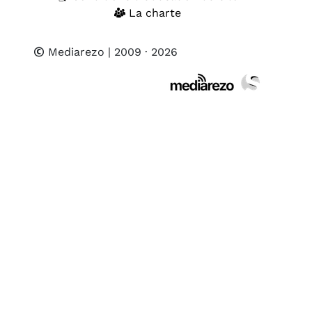
La charte
Mediarezo
| 2009 · 2026