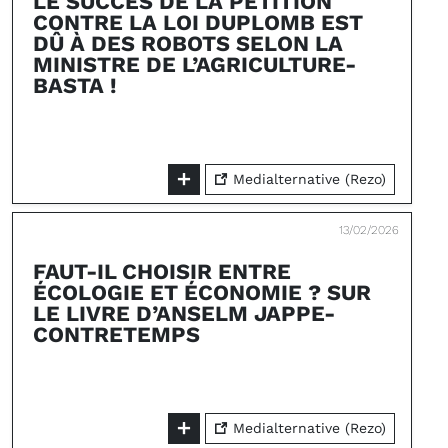
LE SUCCÈS DE LA PÉTITION
CONTRE LA LOI DUPLOMB EST
DÛ À DES ROBOTS SELON LA
MINISTRE DE L’AGRICULTURE-
BASTA !
Medialternative (Rezo)
13/02/2026
FAUT-IL CHOISIR ENTRE
ÉCOLOGIE ET ÉCONOMIE ? SUR
LE LIVRE D’ANSELM JAPPE-
CONTRETEMPS
Medialternative (Rezo)