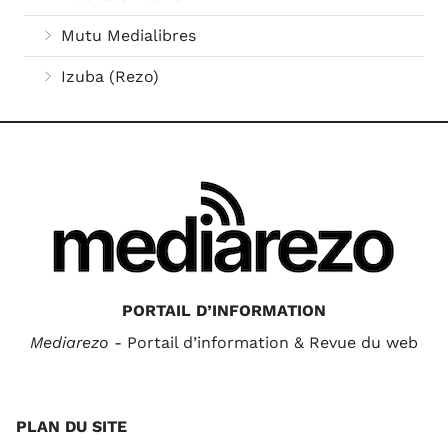
Mutu Medialibres
Izuba (Rezo)
PORTAIL D’INFORMATION
Mediarezo
- Portail d’information & Revue du web
PLAN DU SITE