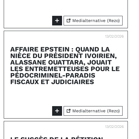
Medialternative (Rezo)
13/02/2026
AFFAIRE EPSTEIN : QUAND LA
NIÈCE DU PRÉSIDENT IVOIRIEN,
ALASSANE OUATTARA, JOUAIT
LES ENTREMETTEUSES POUR LE
PÉDOCRIMINEL-PARADIS
FISCAUX ET JUDICIAIRES
Medialternative (Rezo)
13/02/2026