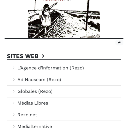
SITES WEB
L’Agence d’information (Rezo)
Ad Nauseam (Rezo)
Globales (Rezo)
Médias Libres
Rezo.net
Medialternative