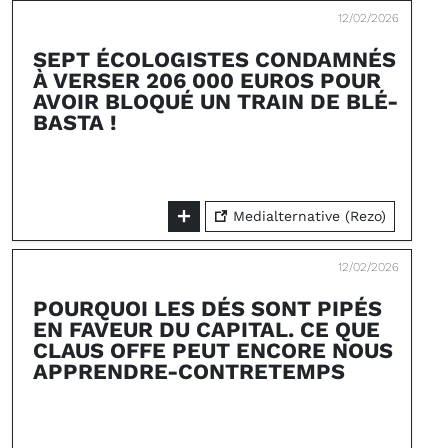
12/02/2026
SEPT ÉCOLOGISTES CONDAMNÉS
À VERSER 206 000 EUROS POUR
AVOIR BLOQUÉ UN TRAIN DE BLÉ-
BASTA !
Medialternative (Rezo)
12/02/2026
POURQUOI LES DÉS SONT PIPÉS
EN FAVEUR DU CAPITAL. CE QUE
CLAUS OFFE PEUT ENCORE NOUS
APPRENDRE-CONTRETEMPS