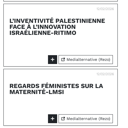
12/02/2026
L’INVENTIVITÉ PALESTINIENNE
FACE À L’INNOVATION
ISRAÉLIENNE-RITIMO
Medialternative (Rezo)
12/02/2026
REGARDS FÉMINISTES SUR LA
MATERNITÉ-LMSI
Medialternative (Rezo)