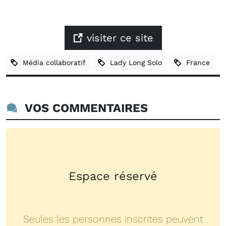
visiter ce site
Média collaboratif
Lady Long Solo
France
VOS COMMENTAIRES
Espace réservé
Seules les personnes inscrites peuvent