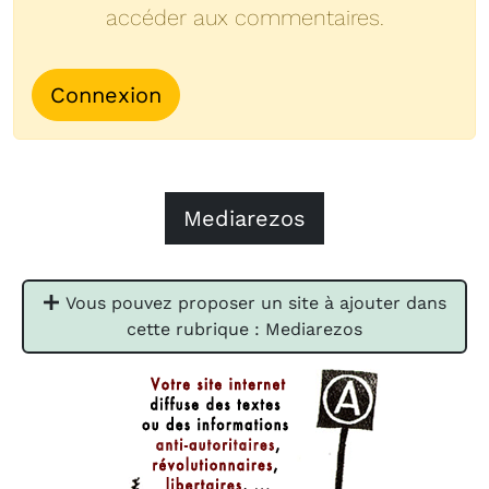
accéder aux commentaires.
Connexion
Mediarezos
Vous pouvez proposer un site à ajouter dans
cette rubrique : Mediarezos