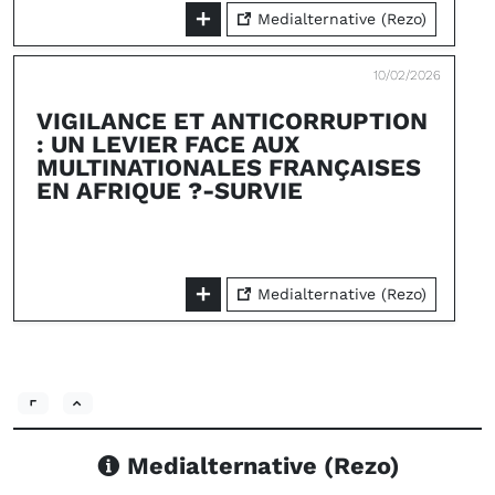
Medialternative (Rezo)
10/02/2026
VIGILANCE ET ANTICORRUPTION
: UN LEVIER FACE AUX
MULTINATIONALES FRANÇAISES
EN AFRIQUE ?-SURVIE
Medialternative (Rezo)
Medialternative (Rezo)