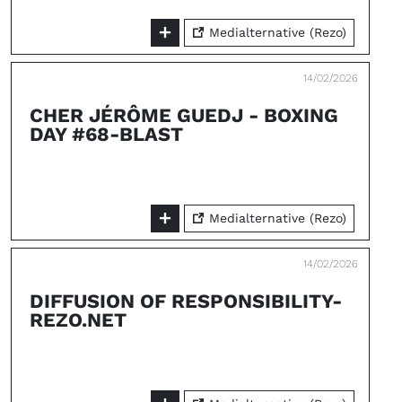
Medialternative (Rezo)
14/02/2026
CHER JÉRÔME GUEDJ - BOXING
DAY #68-BLAST
Medialternative (Rezo)
14/02/2026
DIFFUSION OF RESPONSIBILITY-
REZO.NET