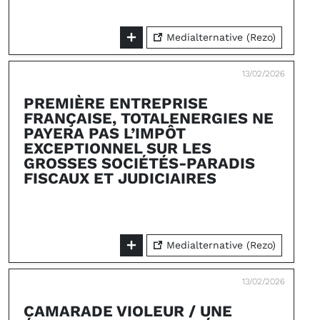
Medialternative (Rezo)
13/02/2026
PREMIÈRE ENTREPRISE
FRANÇAISE, TOTALENERGIES NE
PAYERA PAS L’IMPÔT
EXCEPTIONNEL SUR LES
GROSSES SOCIÉTÉS-PARADIS
FISCAUX ET JUDICIAIRES
Medialternative (Rezo)
13/02/2026
CAMARADE VIOLEUR / UNE