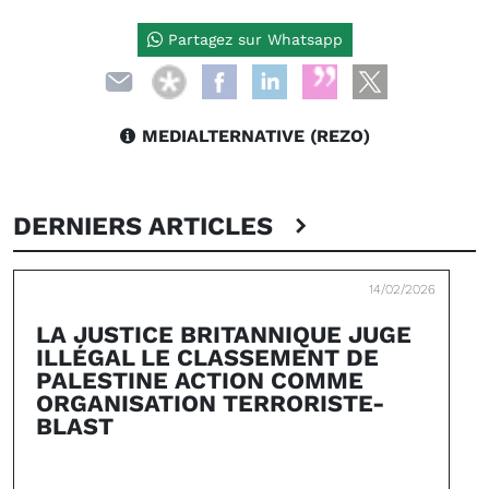
Partagez sur Whatsapp
MEDIALTERNATIVE (REZO)
DERNIERS ARTICLES
14/02/2026
LA JUSTICE BRITANNIQUE JUGE
ILLÉGAL LE CLASSEMENT DE
PALESTINE ACTION COMME
ORGANISATION TERRORISTE-
BLAST