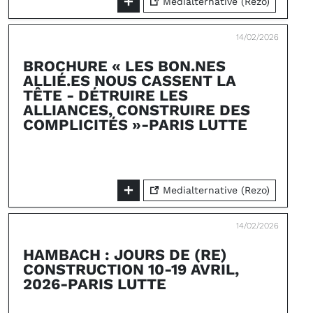
Medialternative (Rezo)
14/02/2026
BROCHURE « LES BON.NES
ALLIÉ.ES NOUS CASSENT LA
TÊTE - DÉTRUIRE LES
ALLIANCES, CONSTRUIRE DES
COMPLICITÉS »-PARIS LUTTE
Medialternative (Rezo)
14/02/2026
HAMBACH : JOURS DE (RE)
CONSTRUCTION 10-19 AVRIL,
2026-PARIS LUTTE