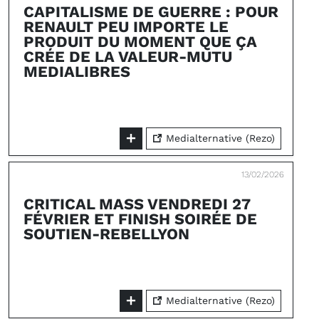
CAPITALISME DE GUERRE : POUR
RENAULT PEU IMPORTE LE
PRODUIT DU MOMENT QUE ÇA
CRÉE DE LA VALEUR-MUTU
MEDIALIBRES
Medialternative (Rezo)
13/02/2026
CRITICAL MASS VENDREDI 27
FÉVRIER ET FINISH SOIRÉE DE
SOUTIEN-REBELLYON
Medialternative (Rezo)