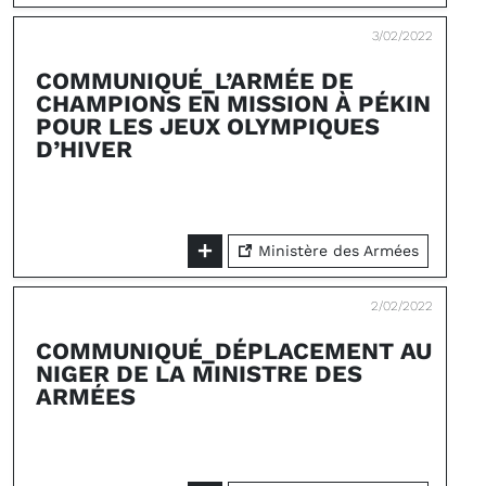
3/02/2022
COMMUNIQUÉ_L’ARMÉE DE
CHAMPIONS EN MISSION À PÉKIN
POUR LES JEUX OLYMPIQUES
D’HIVER
Ministère des Armées
2/02/2022
COMMUNIQUÉ_DÉPLACEMENT AU
NIGER DE LA MINISTRE DES
ARMÉES