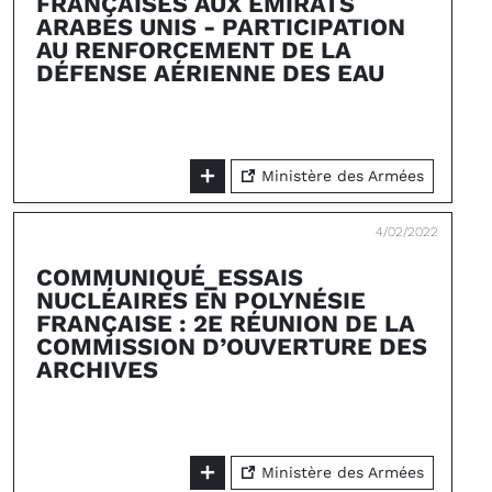
FRANÇAISES AUX ÉMIRATS
ARABES UNIS - PARTICIPATION
AU RENFORCEMENT DE LA
DÉFENSE AÉRIENNE DES EAU
Ministère des Armées
4/02/2022
COMMUNIQUÉ_ESSAIS
NUCLÉAIRES EN POLYNÉSIE
FRANÇAISE : 2E RÉUNION DE LA
COMMISSION D’OUVERTURE DES
ARCHIVES
Ministère des Armées