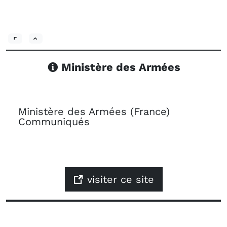
Ministère des Armées
Ministère des Armées (France)
Communiqués
visiter ce site