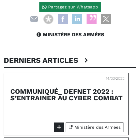
Partagez sur Whatsapp
MINISTÈRE DES ARMÉES
DERNIERS ARTICLES
14/03/2022
COMMUNIQUÉ_ DEFNET 2022 :
S’ENTRAINER AU CYBER COMBAT
Ministère des Armées