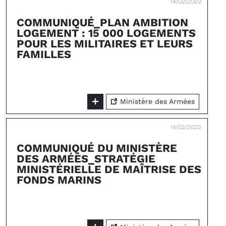
14/02/2022
COMMUNIQUÉ_PLAN AMBITION
LOGEMENT : 15 000 LOGEMENTS
POUR LES MILITAIRES ET LEURS
FAMILLES
Ministère des Armées
14/02/2022
COMMUNIQUÉ DU MINISTÈRE
DES ARMÉES_STRATÉGIE
MINISTÉRIELLE DE MAÎTRISE DES
FONDS MARINS