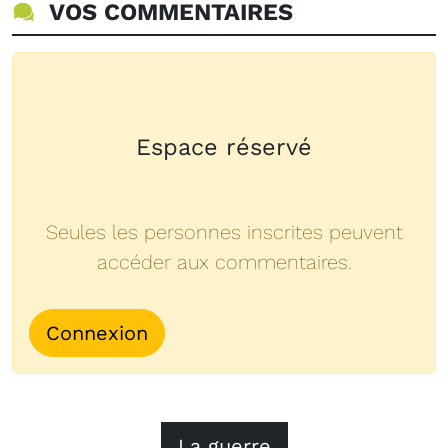
VOS COMMENTAIRES
Espace réservé
Seules les personnes inscrites peuvent
accéder aux commentaires.
Connexion
La guerre