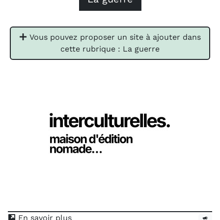
Vous pouvez proposer un site à ajouter dans
cette rubrique : La guerre
En savoir plus