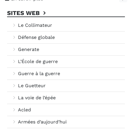
SITES WEB
Le Collimateur
Défense globale
Generate
L’École de guerre
Guerre à la guerre
Le Guetteur
La voie de l’épée
Acled
Armées d’aujourd’hui