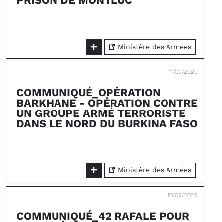
PRISON DE MONTLUC
Ministère des Armées
11/02/2022
COMMUNIQUÉ_OPÉRATION
BARKHANE - OPÉRATION CONTRE
UN GROUPE ARMÉ TERRORISTE
DANS LE NORD DU BURKINA FASO
Ministère des Armées
10/02/2022
COMMUNIQUÉ_42 RAFALE POUR