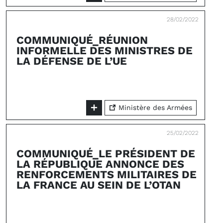
28/02/2022
COMMUNIQUÉ_RÉUNION
INFORMELLE DES MINISTRES DE
LA DÉFENSE DE L’UE
Ministère des Armées
25/02/2022
COMMUNIQUÉ_LE PRÉSIDENT DE
LA RÉPUBLIQUE ANNONCE DES
RENFORCEMENTS MILITAIRES DE
LA FRANCE AU SEIN DE L’OTAN