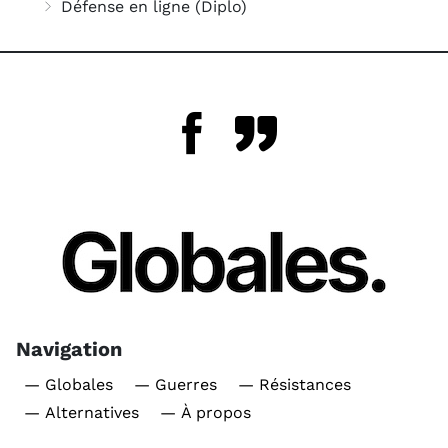
Défense en ligne (Diplo)
Navigation
— Globales
— Guerres
— Résistances
— Alternatives
— À propos