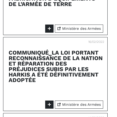
DE L’ARMÉE DE TERRE
Ministère des Armées
16/02/2022
COMMUNIQUÉ_LA LOI PORTANT
RECONNAISSANCE DE LA NATION
ET RÉPARATION DES
PRÉJUDICES SUBIS PAR LES
HARKIS A ÉTÉ DÉFINITIVEMENT
ADOPTÉE
Ministère des Armées