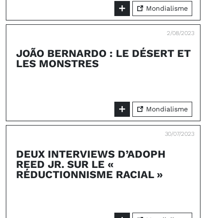
Mondialisme
2/08/2023
JOÃO BERNARDO : LE DÉSERT ET
LES MONSTRES
Mondialisme
30/07/2023
DEUX INTERVIEWS D’ADOPH
REED JR. SUR LE «
RÉDUCTIONNISME RACIAL »