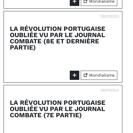
Mondialisme
29/07/2023
LA RÉVOLUTION PORTUGAISE
OUBLIÉE VU PAR LE JOURNAL
COMBATE (8E ET DERNIÈRE
PARTIE)
Mondialisme
29/07/2023
LA RÉVOLUTION PORTUGAISE
OUBLIÉE VU PAR LE JOURNAL
COMBATE (7E PARTIE)