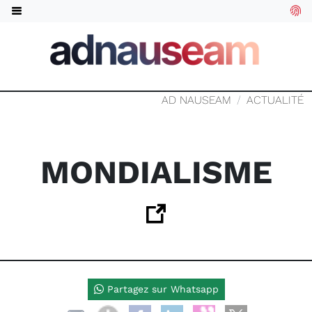
AD NAUSEAM
ACTUALITÉ
MONDIALISME
Partagez sur Whatsapp