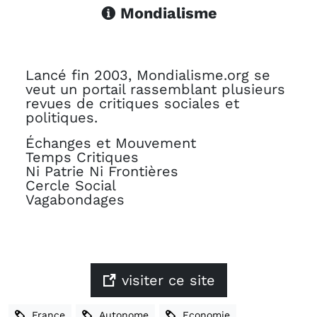
Mondialisme
Lancé fin 2003, Mondialisme.org se
veut un portail rassemblant plusieurs
revues de critiques sociales et
politiques.
Échanges et Mouvement
Temps Critiques
Ni Patrie Ni Frontières
Cercle Social
Vagabondages
visiter ce site
France
Autonome
Economie