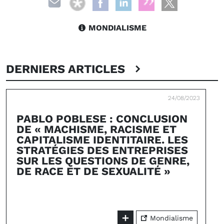
MONDIALISME
DERNIERS ARTICLES
24/08/2023
PABLO POBLESE : CONCLUSION
DE « MACHISME, RACISME ET
CAPITALISME IDENTITAIRE. LES
STRATÉGIES DES ENTREPRISES
SUR LES QUESTIONS DE GENRE,
DE RACE ET DE SEXUALITÉ »
Mondialisme