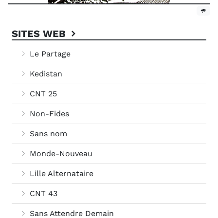
SITES WEB
Le Partage
Kedistan
CNT 25
Non-Fides
Sans nom
Monde-Nouveau
Lille Alternataire
CNT 43
Sans Attendre Demain