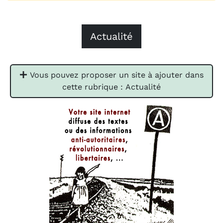
Actualité
Vous pouvez proposer un site à ajouter dans
cette rubrique : Actualité