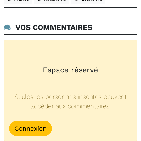
VOS COMMENTAIRES
Espace réservé
Seules les personnes inscrites peuvent
accéder aux commentaires.
Connexion