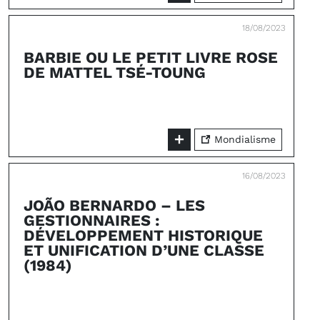
18/08/2023
BARBIE OU LE PETIT LIVRE ROSE
DE MATTEL TSÉ-TOUNG
Mondialisme
16/08/2023
JOÃO BERNARDO – LES
GESTIONNAIRES :
DÉVELOPPEMENT HISTORIQUE
ET UNIFICATION D’UNE CLASSE
(1984)