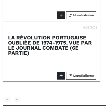
Mondialisme
6/06/2023
LA RÉVOLUTION PORTUGAISE
OUBLIÉE DE 1974-1975, VUE PAR
LE JOURNAL COMBATE (6E
PARTIE)
Mondialisme