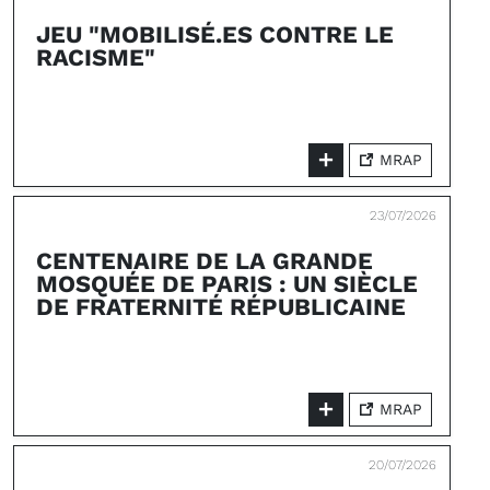
JEU "MOBILISÉ.ES CONTRE LE
RACISME"
MRAP
23/07/2026
CENTENAIRE DE LA GRANDE
MOSQUÉE DE PARIS : UN SIÈCLE
DE FRATERNITÉ RÉPUBLICAINE
MRAP
20/07/2026