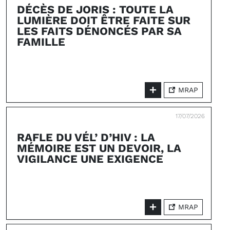
DÉCÈS DE JORIS : TOUTE LA
LUMIÈRE DOIT ÊTRE FAITE SUR
LES FAITS DÉNONCÉS PAR SA
FAMILLE
MRAP
17/07/2026
RAFLE DU VÉL’ D’HIV : LA
MÉMOIRE EST UN DEVOIR, LA
VIGILANCE UNE EXIGENCE
MRAP