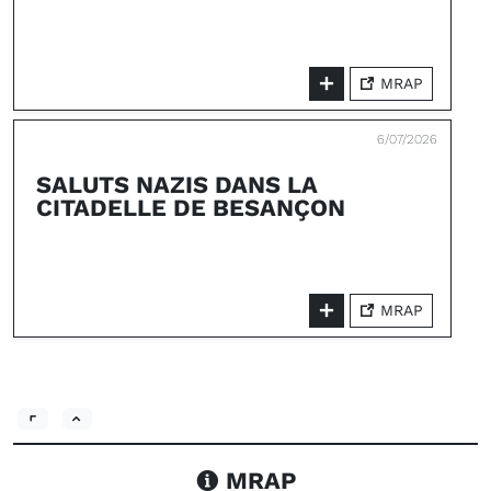
MRAP
6/07/2026
SALUTS NAZIS DANS LA
CITADELLE DE BESANÇON
MRAP
MRAP