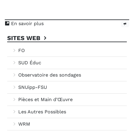
En savoir plus
SITES WEB
FO
SUD Éduc
Observatoire des sondages
SNUipp-FSU
Pièces et Main d’Œuvre
Les Autres Possibles
WRM