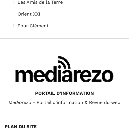
Les Amis de la Terre
Orient XXI
Pour Clément
PORTAIL D’INFORMATION
Mediarezo
- Portail d’information & Revue du web
PLAN DU SITE