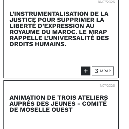
16/07/2026
L’INSTRUMENTALISATION DE LA
JUSTICE POUR SUPPRIMER LA
LIBERTÉ D’EXPRESSION AU
ROYAUME DU MAROC. LE MRAP
RAPPELLE L’UNIVERSALITÉ DES
DROITS HUMAINS.
MRAP
7/07/2026
ANIMATION DE TROIS ATELIERS
AUPRÈS DES JEUNES - COMITÉ
DE MOSELLE OUEST