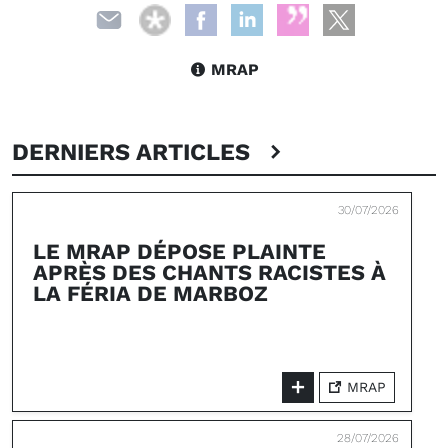
MRAP
DERNIERS ARTICLES
30/07/2026
LE MRAP DÉPOSE PLAINTE
APRÈS DES CHANTS RACISTES À
LA FÉRIA DE MARBOZ
MRAP
28/07/2026