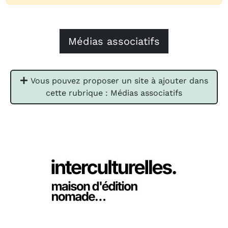
Médias associatifs
Vous pouvez proposer un site à ajouter dans
cette rubrique : Médias associatifs