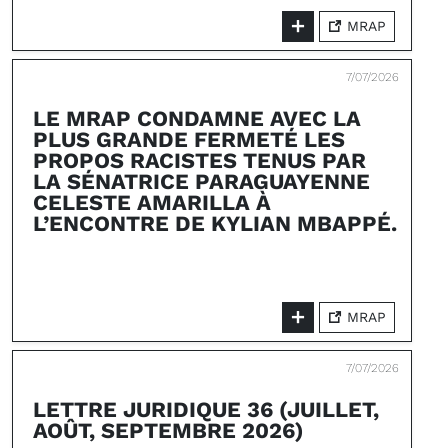
MRAP
7/07/2026
LE MRAP CONDAMNE AVEC LA
PLUS GRANDE FERMETÉ LES
PROPOS RACISTES TENUS PAR
LA SÉNATRICE PARAGUAYENNE
CELESTE AMARILLA À
L’ENCONTRE DE KYLIAN MBAPPÉ.
MRAP
7/07/2026
LETTRE JURIDIQUE 36 (JUILLET,
AOÛT, SEPTEMBRE 2026)