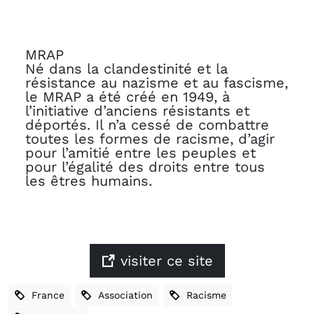
MRAP
Né dans la clandestinité et la
résistance au nazisme et au fascisme,
le MRAP a été créé en 1949, à
l’initiative d’anciens résistants et
déportés. Il n’a cessé de combattre
toutes les formes de racisme, d’agir
pour l’amitié entre les peuples et
pour l’égalité des droits entre tous
les êtres humains.
visiter ce site
France
Association
Racisme