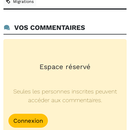
Migrations
VOS COMMENTAIRES
Espace réservé
Seules les personnes inscrites peuvent
accéder aux commentaires.
Connexion