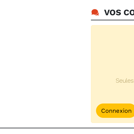
VOS CO
Seules
Connexion