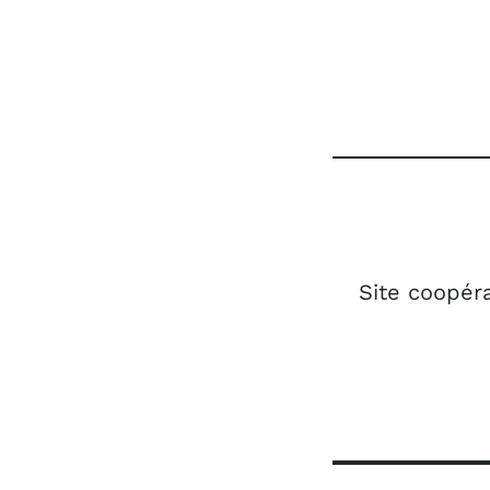
Site coopéra