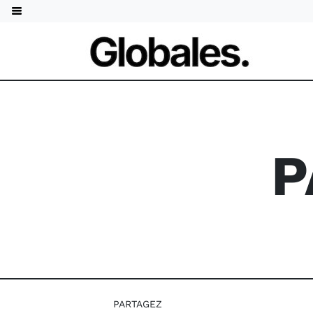
P
PARTAGEZ