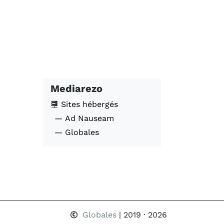
Mediarezo
Sites hébergés
— Ad Nauseam
— Globales
Globales
| 2019 · 2026