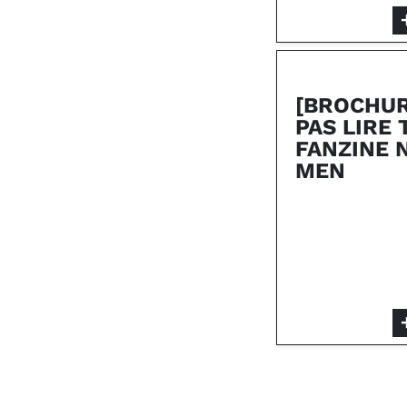
[BROCHUR
PAS LIRE 
FANZINE 
MEN