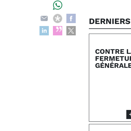
DERNIERS
CONTRE L
FERMETUR
GÉNÉRALE