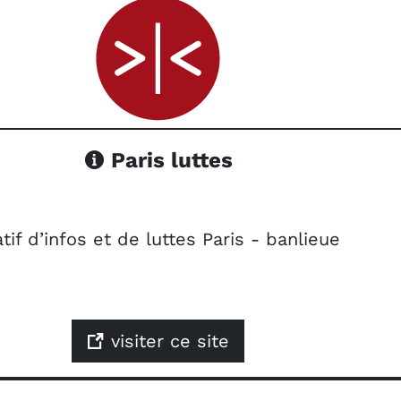
Paris luttes
tif d’infos et de luttes Paris - banlieue
visiter ce site