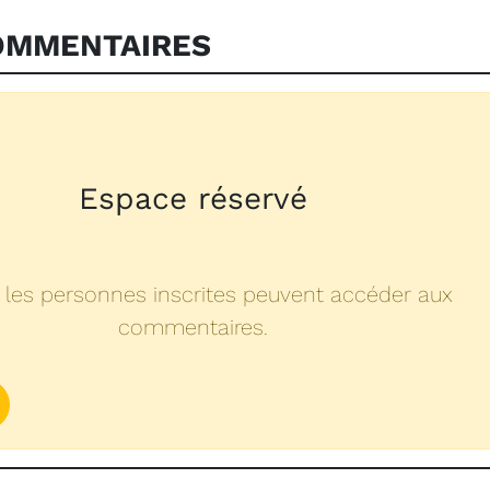
MMENTAIRES
Espace réservé
 les personnes inscrites peuvent accéder aux
commentaires.