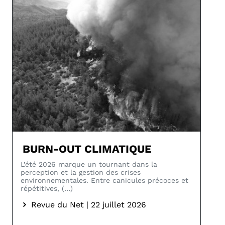
BURN-OUT CLIMATIQUE
L’été 2026 marque un tournant dans la
perception et la gestion des crises
environnementales. Entre canicules précoces et
répétitives, (…)
Revue du Net | 22 juillet 2026