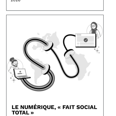
LE NUMÉRIQUE, « FAIT SOCIAL
TOTAL »