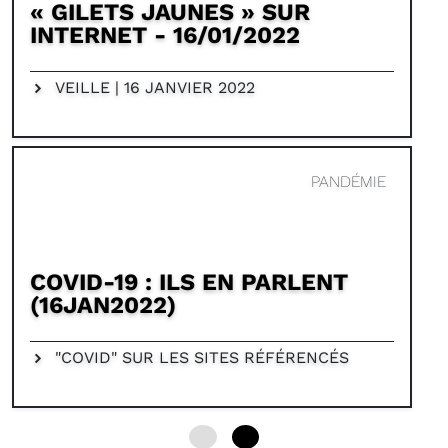
« GILETS JAUNES » SUR
INTERNET - 16/01/2022
VEILLE | 16 JANVIER 2022
PANDÉMIE
COVID-19 : ILS EN PARLENT
(16JAN2022)
"COVID" SUR LES SITES RÉFÉRENCÉS
0
6