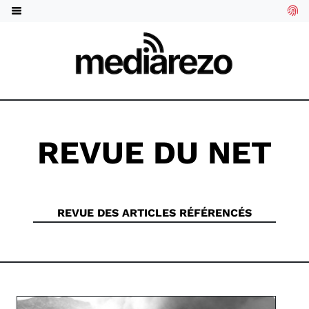
REVUE DU NET
REVUE DES ARTICLES RÉFÉRENCÉS