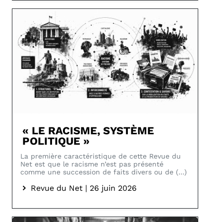
« LE RACISME, SYSTÈME
POLITIQUE »
La première caractéristique de cette Revue du
Net est que le racisme n’est pas présenté
comme une succession de faits divers ou de (…)
Revue du Net | 26 juin 2026