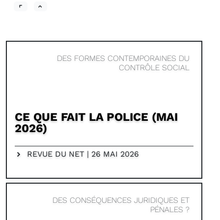
DES FORMES CONTEMPORAINES DU
CONTRÔLE SOCIAL
CE QUE FAIT LA POLICE (MAI
2026)
REVUE DU NET | 26 MAI 2026
DES CONSÉQUENCES JURIDIQUES ET
PÉNALES ?