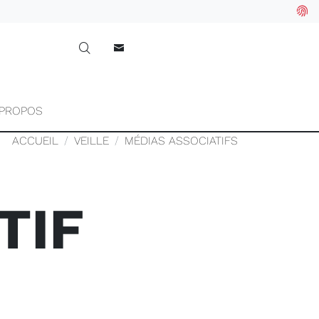
 PROPOS
ACCUEIL
VEILLE
MÉDIAS ASSOCIATIFS
TIF