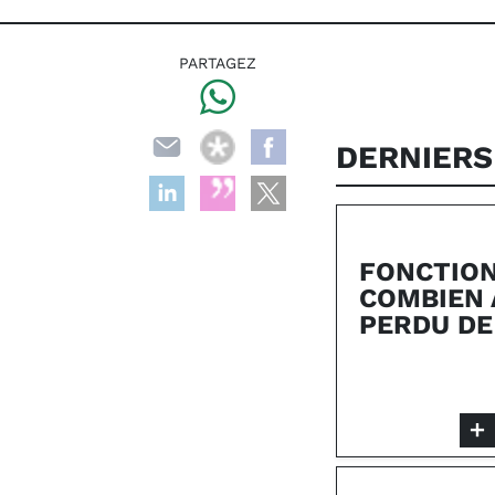
PARTAGEZ
DERNIERS
FONCTION
COMBIEN 
PERDU DE