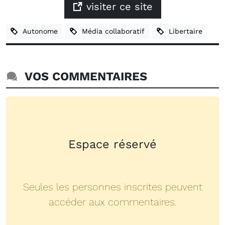
visiter ce site
Autonome
Média collaboratif
Libertaire
VOS COMMENTAIRES
Espace réservé
Seules les personnes inscrites peuvent
accéder aux commentaires.