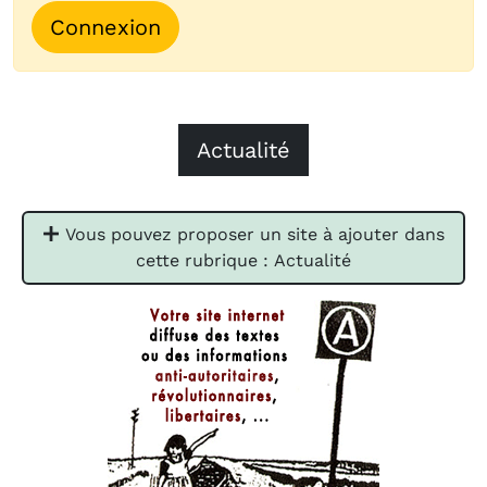
Connexion
Actualité
Vous pouvez proposer un site à ajouter dans
cette rubrique : Actualité