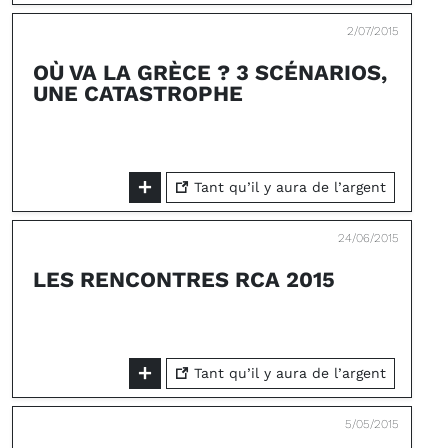
2/07/2015
OÙ VA LA GRÈCE ? 3 SCÉNARIOS,
UNE CATASTROPHE
Tant qu’il y aura de l’argent
24/06/2015
LES RENCONTRES RCA 2015
Tant qu’il y aura de l’argent
5/05/2015