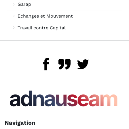
Garap
Echanges et Mouvement
Travail contre Capital
Navigation