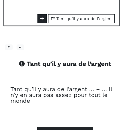
Tant qu’il y aura de l’argent
Tant qu’il y aura de l’argent
Tant qu’il y aura de l’argent … – … Il
n’y en aura pas assez pour tout le
monde