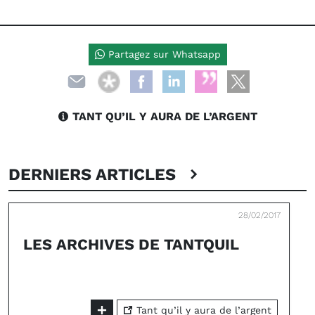
Partagez sur Whatsapp
TANT QU’IL Y AURA DE L’ARGENT
DERNIERS ARTICLES
28/02/2017
LES ARCHIVES DE TANTQUIL
Tant qu’il y aura de l’argent