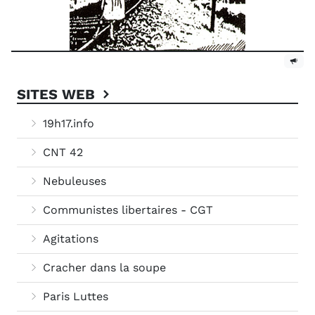
SITES WEB
19h17.info
CNT 42
Nebuleuses
Communistes libertaires - CGT
Agitations
Cracher dans la soupe
Paris Luttes