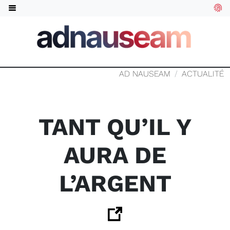
AD NAUSEAM
ACTUALITÉ
TANT QU’IL Y
AURA DE
L’ARGENT