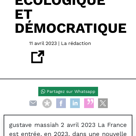
ÉCOLOGIQUE
ET
DÉMOCRATIQUE
11 avril 2023 | La rédaction
Partagez sur Whatsapp
gustave massiah 2 avril 2023 La France
est entrée, en 2023, dans une nouvelle