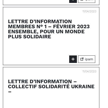
11/04/2023
LETTRE D’INFORMATION
MEMBRES N° 1 – FÉVRIER 2023
ENSEMBLE, POUR UN MONDE
PLUS SOLIDAIRE
ipam
11/04/2023
LETTRE D’INFORMATION –
COLLECTIF SOLIDARITÉ UKRAINE
–