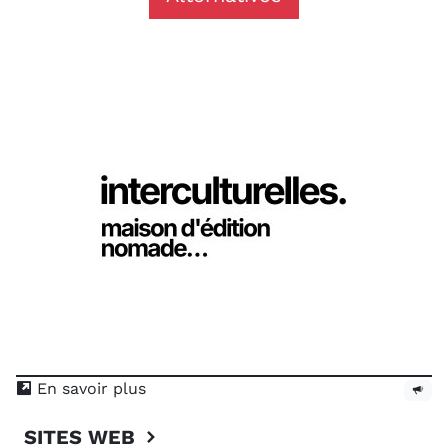
En savoir plus
SITES WEB