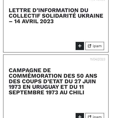
LETTRE D’INFORMATION DU
COLLECTIF SOLIDARITÉ UKRAINE
– 14 AVRIL 2023
ipam
11/04/2023
CAMPAGNE DE
COMMÉMORATION DES 50 ANS
DES COUPS D’ETAT DU 27 JUIN
1973 EN URUGUAY ET DU 11
SEPTEMBRE 1973 AU CHILI
ipam