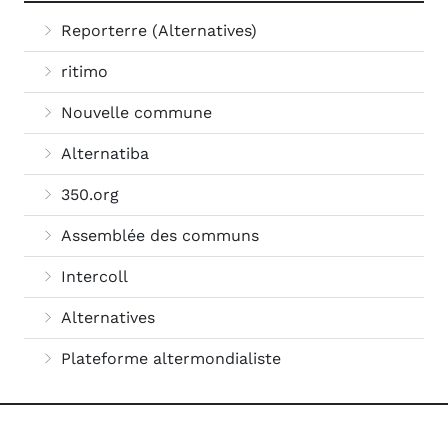
Reporterre (Alternatives)
ritimo
Nouvelle commune
Alternatiba
350.org
Assemblée des communs
Intercoll
Alternatives
Plateforme altermondialiste