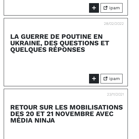
ipam
28/02/2022
LA GUERRE DE POUTINE EN
UKRAINE, DES QUESTIONS ET
QUELQUES RÉPONSES
ipam
23/11/2021
RETOUR SUR LES MOBILISATIONS
DES 20 ET 21 NOVEMBRE AVEC
MÉDIA NINJA