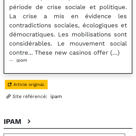
période de crise sociale et politique.
La crise a mis en évidence les
contradictions sociales, écologiques et
démocratiques. Les mobilisations sont
considérables. Le mouvement social
contre... These new casinos offer (…)
ipam
Article original.
Site référencé:
ipam
IPAM