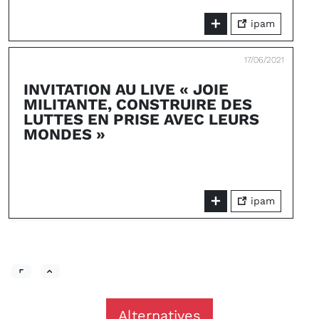
ipam
17/06/2021
INVITATION AU LIVE « JOIE
MILITANTE, CONSTRUIRE DES
LUTTES EN PRISE AVEC LEURS
MONDES »
ipam
Alternatives