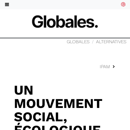
GLOBALES
ALTERNATIVES
IPAM
UN
MOUVEMENT
SOCIAL,