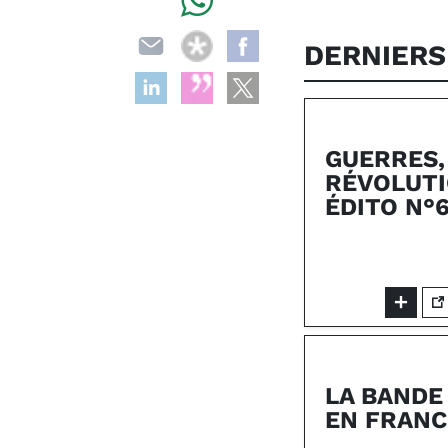
DERNIERS
GUERRES,
RÉVOLUTI
ÉDITO N°
LA BANDE
EN FRANC