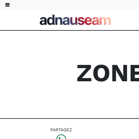
ZONE
PARTAGEZ