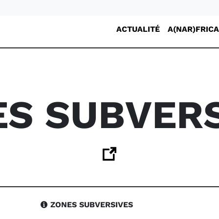
ACTUALITÉ
A(NAR)FRICA
S SUBVER
ZONES SUBVERSIVES