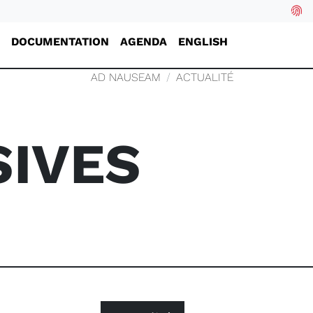
DOCUMENTATION
AGENDA
ENGLISH
AD NAUSEAM
ACTUALITÉ
SIVES