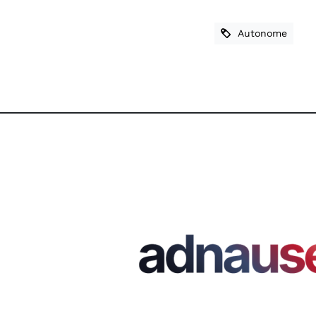
Autonome