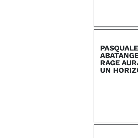
PASQUAL
ABATANGEL
RAGE AUR
UN HORIZ